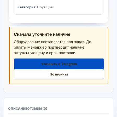
Категория:
Ноутбуки
Сначала уточните наличие
Оборудование поставляется под заказ. До
оплаты менеджер подтвердит наличие,
актуальную цену и срок поставки.
Уточнить в Telegram
Позвонить
ОПИСАНИЕ
ОТЗЫВЫ (0)