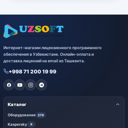
Интернет-магазин лицензионного программного
обеспечения в Узбекистане. Онлайн-оплата и
доставка лицензий на email из Ташкента.
+998 71 200 19 99
Каталог
Оборудование
279
Kaspersky
6