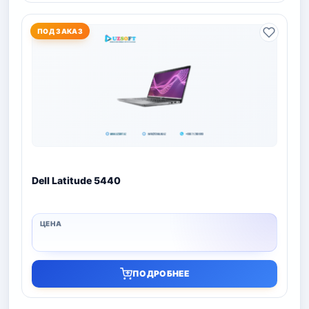
ПОД ЗАКАЗ
Dell Latitude 5440
ПОДРОБНЕЕ