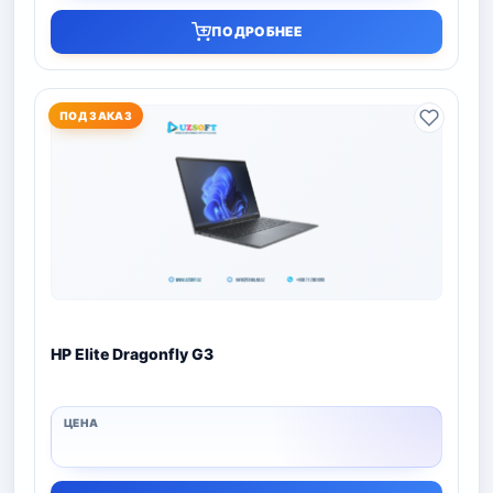
ПОДРОБНЕЕ
ПОД ЗАКАЗ
HP Elite Dragonfly G3