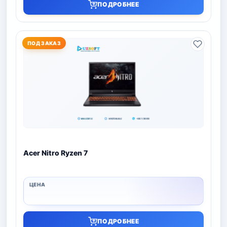
ПОДРОБНЕЕ
ПОД ЗАКАЗ
Acer Nitro Ryzen 7
ПОДРОБНЕЕ