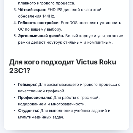
плавного игрового процесса.
Чёткий экран
: FHD IPS дисплей с частотой
обновления 144Hz.
Гибкость настройки
: FreeDOS позволяет установить
ОС по вашему выбору.
Эргономичный дизайн
: Белый корпус и ультратонкие
рамки делают ноутбук стильным и компактным.
Для кого подходит Victus Roku
23C1?
Геймеры
: Для захватывающего игрового процесса с
качественной графикой.
Профессионалы
: Для работы с графикой,
кодированием и многозадачности.
Студенты
: Для выполнения учебных заданий и
мультимедийных задач.