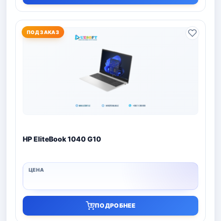
ПОД ЗАКАЗ
HP EliteBook 1040 G10
ПОДРОБНЕЕ