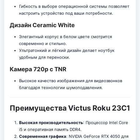
Гибкость в выборе операционной системы позволяет
настроить устройство под ваши потребности.
Дизайн Ceramic White
Элегантный корпус в белом цвете смотрится
современно и стиль
но
.
Ультратонкий и лёгкий дизайн делает ноутбук
удобным для переноски.
Камера 720p с TNR
Высокое качество изображения для видеозвонков
благодаря технологии шумоподавления.
Преимущества Victus Roku 23C1
Высокая производительность
: Процессор Intel Core
i5 и оперативная память DDR4.
Современная графика
: NVIDIA GeForce RTX 4050 для