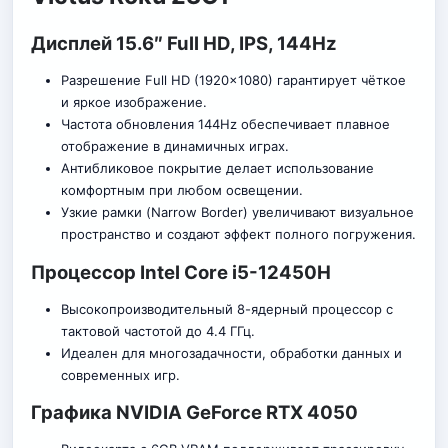
Дисплей 15.6″ Full HD, IPS, 144Hz
Разрешение Full HD (1920×1080) гарантирует чёткое
и яркое изображение.
Частота обновления 144Hz обеспечивает плавное
отображение в динамичных играх.
Антибликовое покрытие делает использование
комфортным при любом освещении.
Узкие рамки (Narrow Border) увеличивают визуальное
пространство и создают эффект полного погружения.
Процессор Intel Core i5-12450H
Высокопроизводительный 8-ядерный процессор с
тактовой частотой до 4.4 ГГц.
Идеален для многозадачности, обработки данных и
современных игр.
Графика NVIDIA GeForce RTX 4050