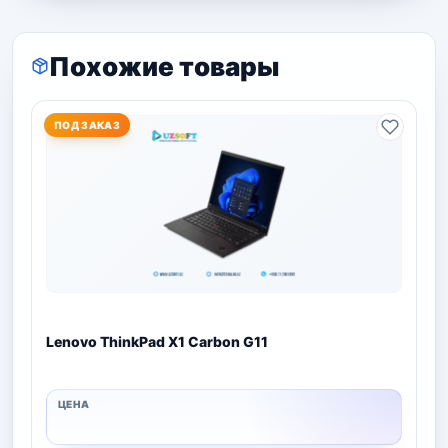
Похожие товары
ПОД ЗАКАЗ
Lenovo ThinkPad X1 Carbon G11