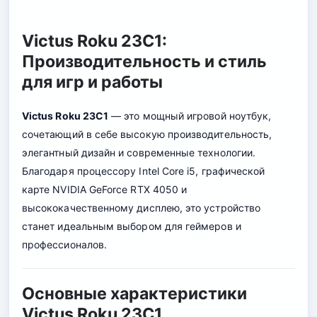
Victus Roku 23C1:
Производительность и стиль
для игр и работы
Victus Roku 23C1
— это мощный игровой ноутбук,
сочетающий в себе высокую производительность,
элегантный дизайн и современные технологии.
Благодаря процессору Intel Core i5, графической
карте NVIDIA GeForce RTX 4050 и
высококачественному дисплею, это устройство
станет идеальным выбором для геймеров и
профессионалов.
Основные характеристики
Victus Roku 23C1