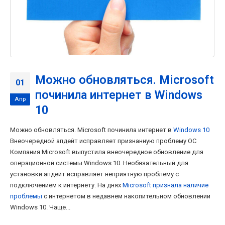
Можно обновляться. Microsoft
01
починила интернет в Windows
Апр
10
Можно обновляться. Microsoft починила интернет в
Windows 10
Внеочередной апдейт исправляет признанную проблему ОС
Компания Microsoft выпустила внеочередное обновление для
операционной системы Windows 10. Необязательный для
установки апдейт исправляет неприятную проблему с
подключением к интернету. На днях
Microsoft признала наличие
проблемы
с интернетом в недавнем накопительном обновлении
Windows 10. Чаще...