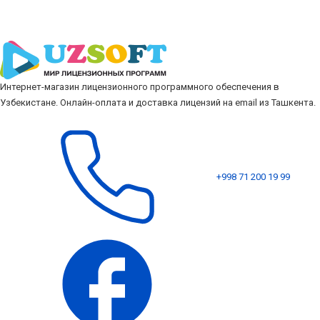
Интернет-магазин лицензионного программного обеспечения в
Узбекистане. Онлайн-оплата и доставка лицензий на email из Ташкента.
+998 71 200 19 99