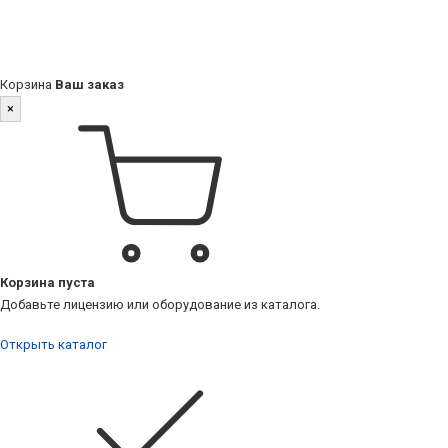
Корзина
Ваш заказ
×
Корзина пуста
Добавьте лицензию или оборудование из каталога.
Открыть каталог