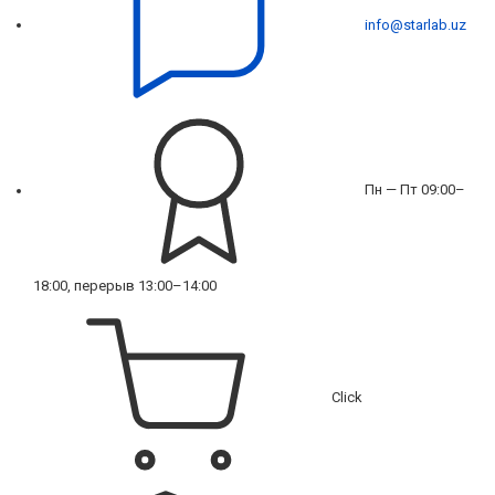
info@starlab.uz
Пн — Пт 09:00–
18:00, перерыв 13:00–14:00
Click