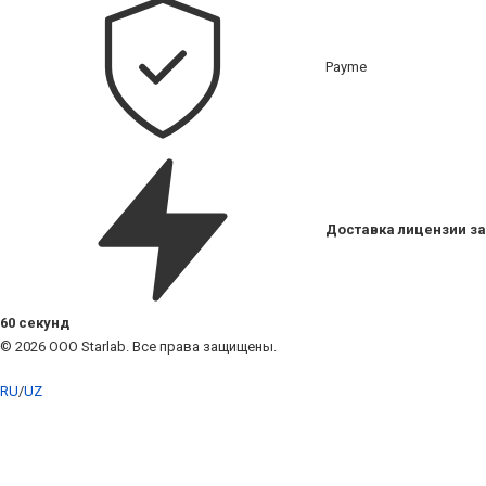
Payme
Доставка лицензии за
60 секунд
© 2026 ООО Starlab. Все права защищены.
RU
/
UZ