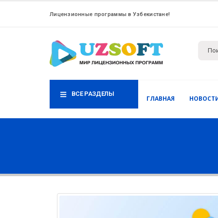
Лицензионные программы в Узбекистане!
ВСЕ РАЗДЕЛЫ
ГЛАВНАЯ
НОВОСТ