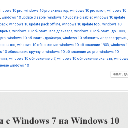
indows 10 pro
,
windows 10 pro активатор
,
windows 10 pro ключ
,
windows 10
,
windows 10 update disable
,
windows 10 update disabler
,
windows 10 update
 pack
,
windows 10 update pack offline
,
windows 10 update tool
,
windows 10
 время
,
windows 10 обновить все драйвера
,
windows 10 обновить до 1809
,
 pro
,
windows 10 обновить драйвера
,
windows 10 обновить и перезагрузить
бесплатно
,
windows 10 обновление
,
windows 10 обновление 1903
,
windows 1
s 10 обновление вручную
,
windows 10 обновление до pro
,
windows 10
чить
,
windows 10 обновление с 7
,
windows 10 обновление скачать
,
windows
ение windows 10
ЧИТАТЬ ДА