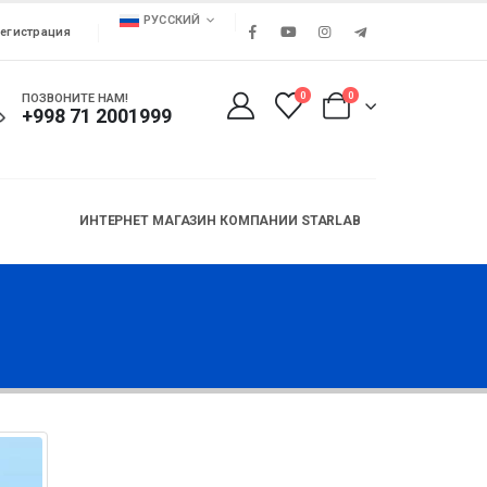
РУССКИЙ
егистрация
0
0
ПОЗВОНИТЕ НАМ!
+998 71 2001999
ИНТЕРНЕТ МАГАЗИН КОМПАНИИ STARLAB