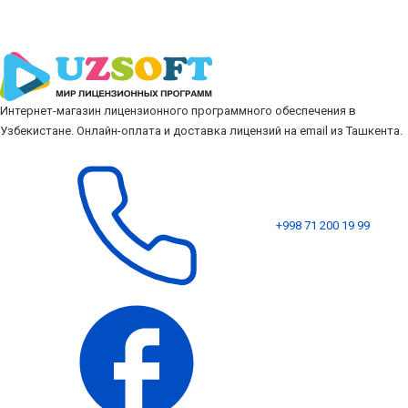
Интернет-магазин лицензионного программного обеспечения в
Узбекистане. Онлайн-оплата и доставка лицензий на email из Ташкента.
+998 71 200 19 99