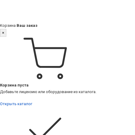
Корзина
Ваш заказ
×
Корзина пуста
Добавьте лицензию или оборудование из каталога.
Открыть каталог