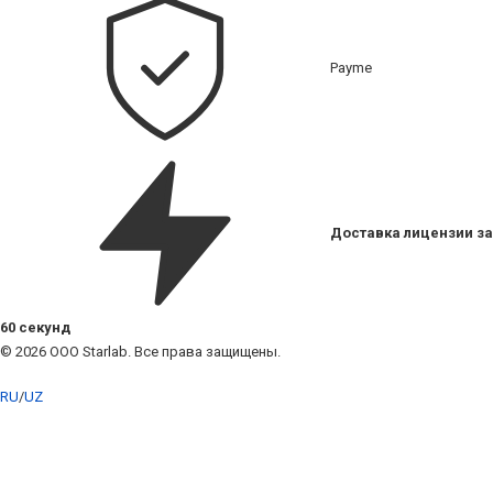
Payme
Доставка лицензии за
60 секунд
© 2026 ООО Starlab. Все права защищены.
RU
/
UZ