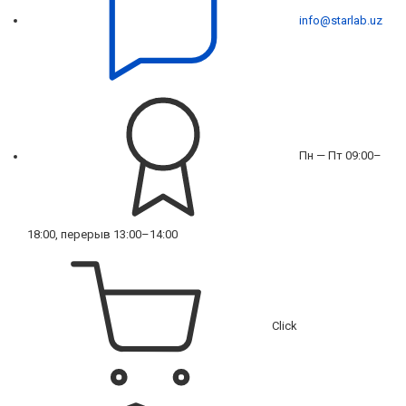
info@starlab.uz
Пн — Пт 09:00–
18:00, перерыв 13:00–14:00
Click