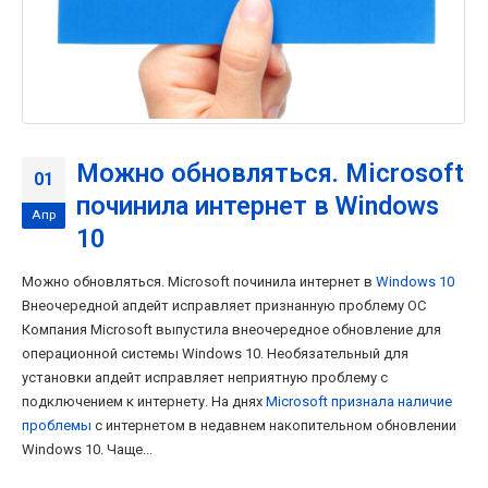
Можно обновляться. Microsoft
01
починила интернет в Windows
Апр
10
Можно обновляться. Microsoft починила интернет в
Windows 10
Внеочередной апдейт исправляет признанную проблему ОС
Компания Microsoft выпустила внеочередное обновление для
операционной системы Windows 10. Необязательный для
установки апдейт исправляет неприятную проблему с
подключением к интернету. На днях
Microsoft признала наличие
проблемы
с интернетом в недавнем накопительном обновлении
Windows 10. Чаще...