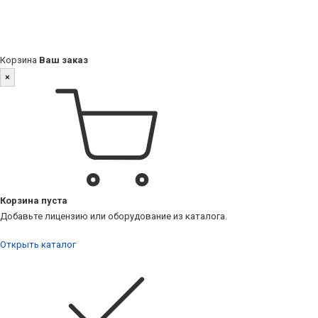
Корзина
Ваш заказ
×
Корзина пуста
Добавьте лицензию или оборудование из каталога.
Открыть каталог