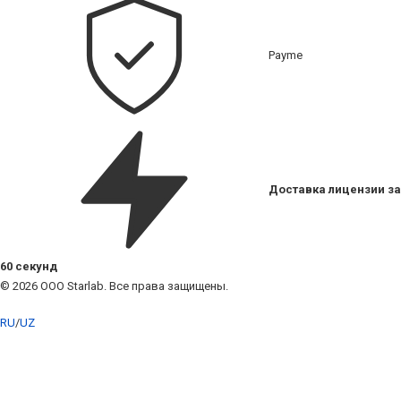
Payme
Доставка лицензии за
60 секунд
© 2026 ООО Starlab. Все права защищены.
RU
/
UZ