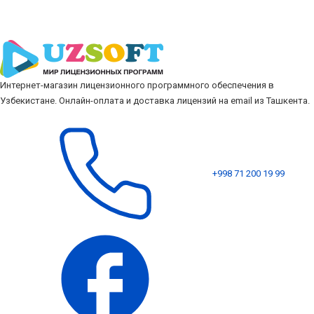
Интернет-магазин лицензионного программного обеспечения в
Узбекистане. Онлайн-оплата и доставка лицензий на email из Ташкента.
+998 71 200 19 99