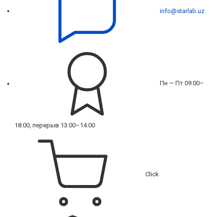
info@starlab.uz
Пн — Пт 09:00–
18:00, перерыв 13:00–14:00
Click