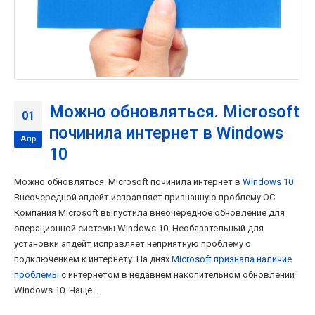
Можно обновляться. Microsoft
01
починила интернет в Windows
Апр
10
Можно обновляться. Microsoft починила интернет в
Windows 10
Внеочередной апдейт исправляет признанную проблему ОС
Компания Microsoft выпустила внеочередное обновление для
операционной системы Windows 10. Необязательный для
установки апдейт исправляет неприятную проблему с
подключением к интернету. На днях
Microsoft признала наличие
проблемы
с интернетом в недавнем накопительном обновлении
Windows 10. Чаще...