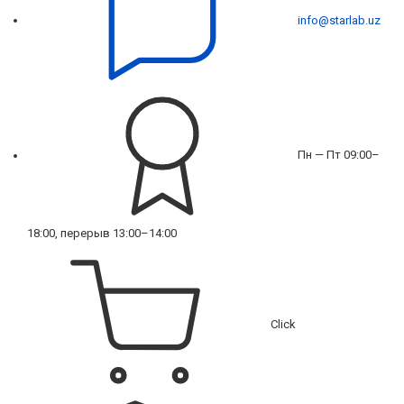
info@starlab.uz
Пн — Пт 09:00–
18:00, перерыв 13:00–14:00
Click