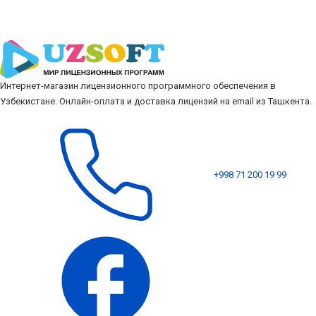
Интернет-магазин лицензионного программного обеспечения в
Узбекистане. Онлайн-оплата и доставка лицензий на email из Ташкента.
+998 71 200 19 99