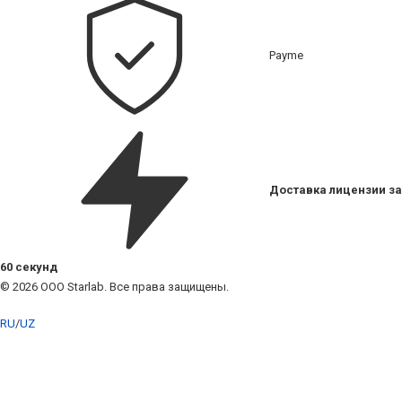
Payme
Доставка лицензии за
60 секунд
© 2026 ООО Starlab. Все права защищены.
RU
/
UZ