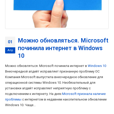
Можно обновляться. Microsoft
01
починила интернет в Windows
Апр
10
Можно обновляться. Microsoft починила интернет в
Windows 10
Внеочередной апдейт исправляет признанную проблему ОС
Компания Microsoft выпустила внеочередное обновление для
операционной системы Windows 10. Необязательный для
установки апдейт исправляет неприятную проблему с
подключением к интернету. На днях
Microsoft признала наличие
проблемы
с интернетом в недавнем накопительном обновлении
Windows 10. Чаще...