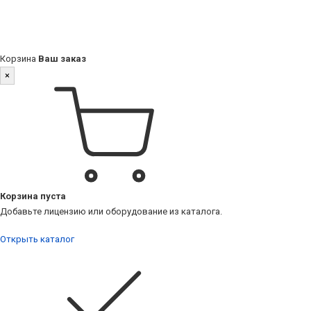
Корзина
Ваш заказ
×
Корзина пуста
Добавьте лицензию или оборудование из каталога.
Открыть каталог