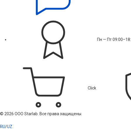
Пн — Пт 09:00–18
Click
© 2026 ООО Starlab. Все права защищены.
RU
/
UZ