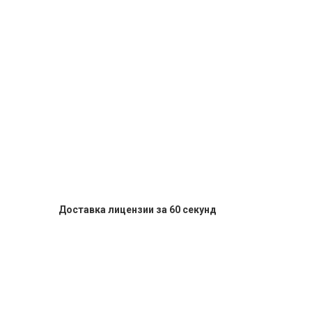
Доставка лицензии за 60 секунд