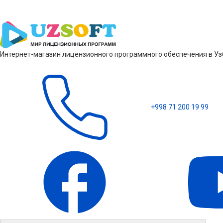
Интернет-магазин лицензионного программного обеспечения в Узб
+998 71 200 19 99