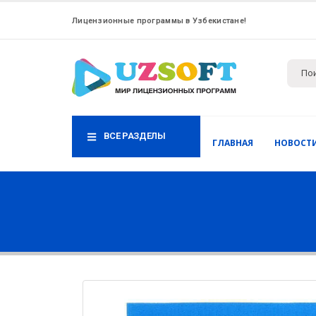
Лицензионные программы в Узбекистане!
ВСЕ РАЗДЕЛЫ
ГЛАВНАЯ
НОВОСТ