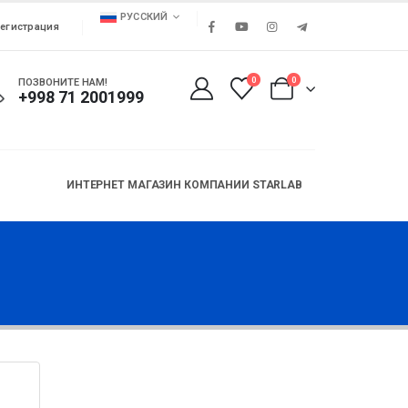
РУССКИЙ
егистрация
0
0
ПОЗВОНИТЕ НАМ!
+998 71 2001999
ИНТЕРНЕТ МАГАЗИН КОМПАНИИ STARLAB