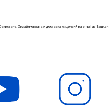
екистане. Онлайн-оплата и доставка лицензий на email из Ташкен