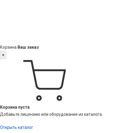
Корзина
Ваш заказ
×
Корзина пуста
Добавьте лицензию или оборудование из каталога.
Открыть каталог