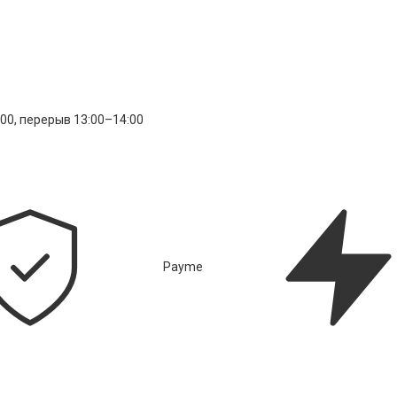
:00, перерыв 13:00–14:00
Payme