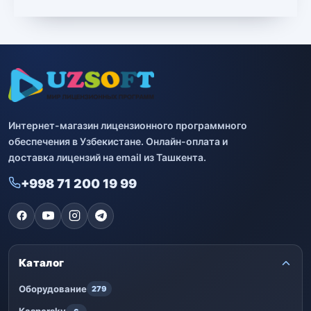
Интернет-магазин лицензионного программного
обеспечения в Узбекистане. Онлайн-оплата и
доставка лицензий на email из Ташкента.
+998 71 200 19 99
Каталог
Оборудование
279