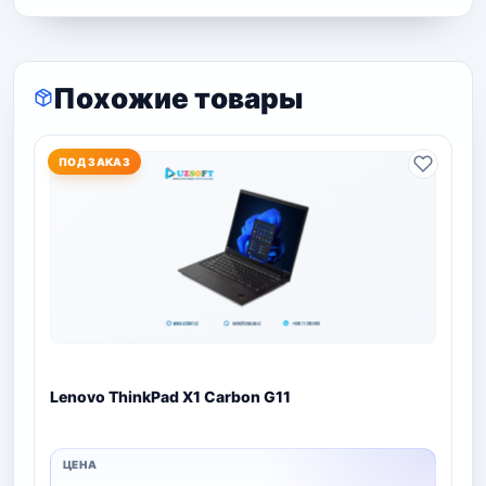
Похожие товары
ПОД ЗАКАЗ
Lenovo ThinkPad X1 Carbon G11