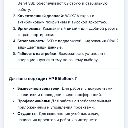
Gen4 SSD обеспечивают быструю и стабильную
работу.
Качественный дисплей
: WUXGA экран с
антибликовым покрытием и высокой яркостью.
Эргономика
: Компактный дизайн для удобной работы
и транспортировки.
Безопасность
: SSD с поддержкой шифрования OPAL2
защищает ваши данные.
Гибкость настройки
: Возможность установить
операционную систему по вашему выбору.
Для кого подходит HP EliteBook ?
Бизнес-пользователи
: Для работы с документами,
аналитики и проведения видеоконференций.
Профессионалы
: Для работы с требовательными
приложениями и управления проектами.
Студенты
: Для выполнения учебных задач,
написания проектов и работы в интернете.