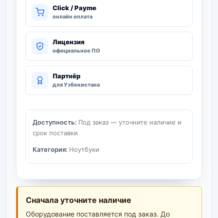
Click / Payme
онлайн оплата
Лицензия
официальное ПО
Партнёр
для Узбекистана
Доступность:
Под заказ — уточните наличие и
срок поставки
Категория:
Ноутбуки
Сначала уточните наличие
Оборудование поставляется под заказ. До