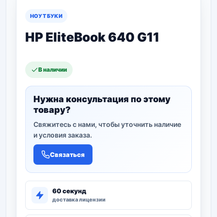
НОУТБУКИ
HP EliteBook 640 G11
В наличии
Нужна консультация по этому
товару?
Свяжитесь с нами, чтобы уточнить наличие
и условия заказа.
Связаться
60 секунд
доставка лицензии