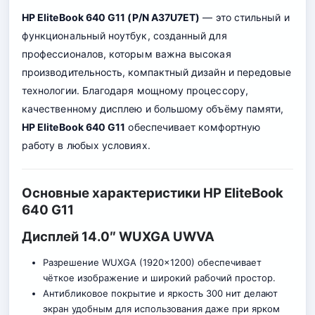
HP EliteBook 640 G11 (P/N A37U7ET)
— это стильный и
функциональный ноутбук, созданный для
профессионалов, которым важна высокая
производительность, компактный дизайн и передовые
технологии. Благодаря мощному процессору,
качественному дисплею и большому объёму памяти,
HP EliteBook 640 G11
обеспечивает комфортную
работу в любых условиях.
Основные характеристики HP EliteBook
640 G11
Дисплей 14.0″ WUXGA UWVA
Разрешение WUXGA (1920×1200) обеспечивает
чёткое изображение и широкий рабочий простор.
Антибликовое покрытие и яркость 300 нит делают
экран удобным для использования даже при ярком