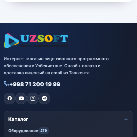
Интернет-магазин лицензионного программного
обеспечения в Узбекистане. Онлайн-оплата и
доставка лицензий на email из Ташкента.
+998 71 200 19 99
Каталог
Оборудование
279