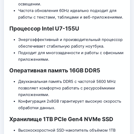
освещении.
Частота обновления 60Hz идеально подходит для
работы с текстами, таблицами и веб-приложениями.
Процессор Intel U7-155U
Энергоэффективный и производительный процессор
обеспечивает стабильную работу ноутбука.
Подходит для многозадачности и работы с офисными
приложениями.
Оперативная память 16GB DDR5
Двухканальная память DDR5 с частотой 5600 MHz
позволяет комфортно работать с ресурсоёмкими
приложениями.
Конфигурация 2x8GB гарантирует высокую скорость
обработки данных.
Хранилище 1TB PCIe Gen4 NVMe SSD
Высокоскоростной SSD-накопитель объёмом 1TB