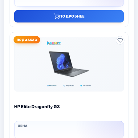
ПОДРОБНЕЕ
ПОД ЗАКАЗ
HP Elite Dragonfly G3