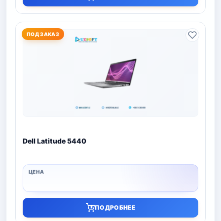
ПОД ЗАКАЗ
Dell Latitude 5440
ПОДРОБНЕЕ