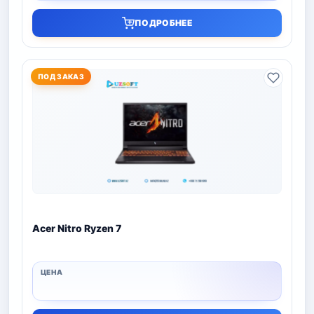
ПОДРОБНЕЕ
ПОД ЗАКАЗ
Acer Nitro Ryzen 7