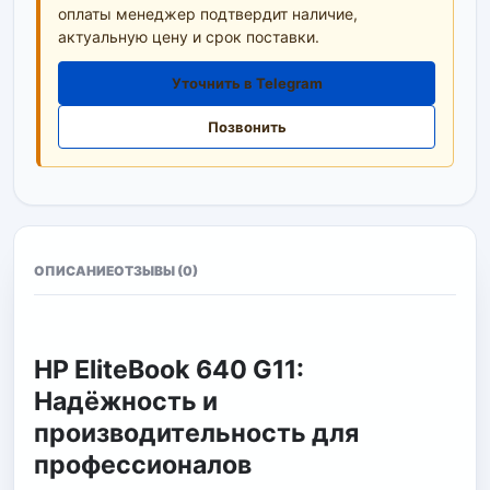
оплаты менеджер подтвердит наличие,
актуальную цену и срок поставки.
Уточнить в Telegram
Позвонить
ОПИСАНИЕ
ОТЗЫВЫ (0)
HP EliteBook 640 G11:
Надёжность и
производительность для
профессионалов