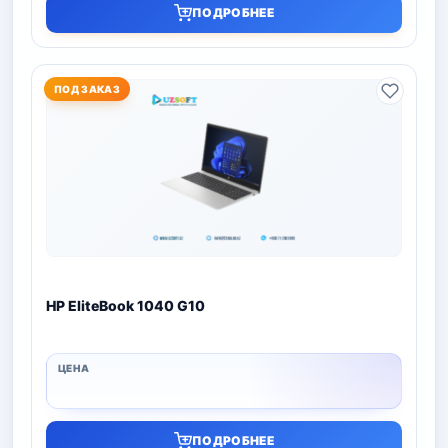
ПОДРОБНЕЕ
ПОД ЗАКАЗ
HP EliteBook 1040 G10
ПОДРОБНЕЕ