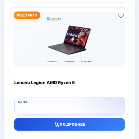
ПОД ЗАКАЗ
Lenovo Legion AMD Ryzen 5
ПОДРОБНЕЕ