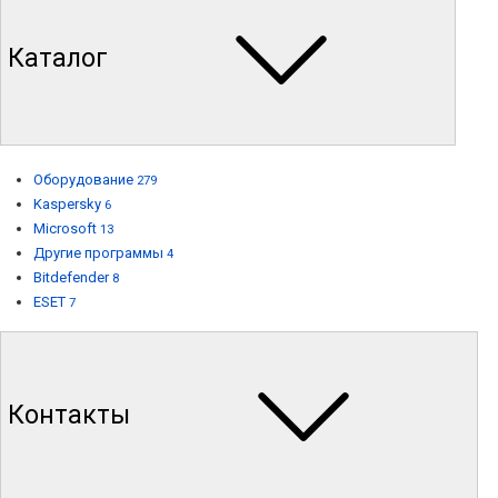
Каталог
Оборудование
279
Kaspersky
6
Microsoft
13
Другие программы
4
Bitdefender
8
ESET
7
Контакты