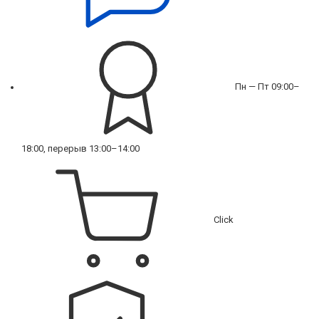
Пн — Пт 09:00–
18:00, перерыв 13:00–14:00
Click