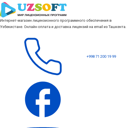
Интернет-магазин лицензионного программного обеспечения в
Узбекистане. Онлайн-оплата и доставка лицензий на email из Ташкента.
+998 71 200 19 99