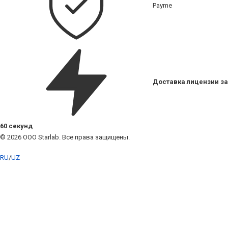
Payme
Доставка лицензии за
60 секунд
© 2026 ООО Starlab. Все права защищены.
RU
/
UZ