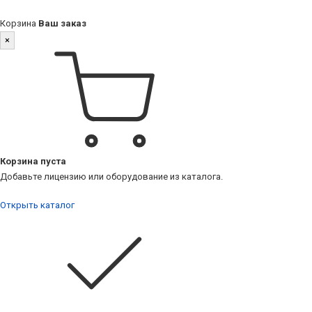
Корзина
Ваш заказ
×
Корзина пуста
Добавьте лицензию или оборудование из каталога.
Открыть каталог