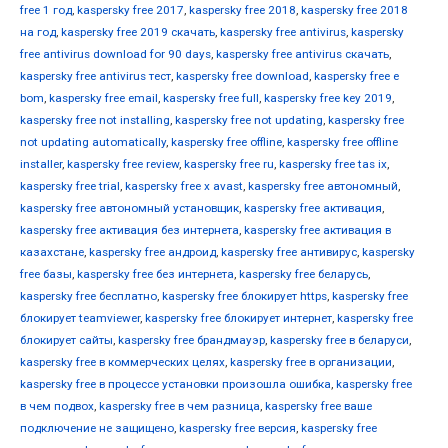
free 1 год
,
kaspersky free 2017
,
kaspersky free 2018
,
kaspersky free 2018
на год
,
kaspersky free 2019 скачать
,
kaspersky free antivirus
,
kaspersky
free antivirus download for 90 days
,
kaspersky free antivirus скачать
,
kaspersky free antivirus тест
,
kaspersky free download
,
kaspersky free e
bom
,
kaspersky free email
,
kaspersky free full
,
kaspersky free key 2019
,
kaspersky free not installing
,
kaspersky free not updating
,
kaspersky free
not updating automatically
,
kaspersky free offline
,
kaspersky free offline
installer
,
kaspersky free review
,
kaspersky free ru
,
kaspersky free tas ix
,
kaspersky free trial
,
kaspersky free x avast
,
kaspersky free автономный
,
kaspersky free автономный установщик
,
kaspersky free активация
,
kaspersky free активация без интернета
,
kaspersky free активация в
казахстане
,
kaspersky free андроид
,
kaspersky free антивирус
,
kaspersky
free базы
,
kaspersky free без интернета
,
kaspersky free беларусь
,
kaspersky free бесплатно
,
kaspersky free блокирует https
,
kaspersky free
блокирует teamviewer
,
kaspersky free блокирует интернет
,
kaspersky free
блокирует сайты
,
kaspersky free брандмауэр
,
kaspersky free в беларуси
,
kaspersky free в коммерческих целях
,
kaspersky free в организации
,
kaspersky free в процессе установки произошла ошибка
,
kaspersky free
в чем подвох
,
kaspersky free в чем разница
,
kaspersky free ваше
подключение не защищено
,
kaspersky free версия
,
kaspersky free