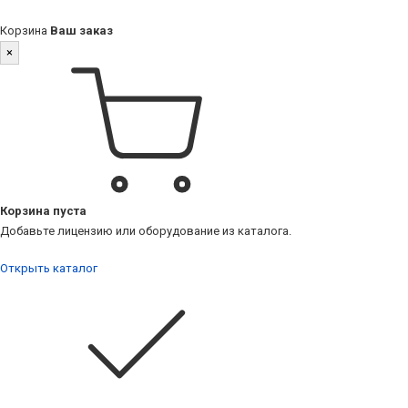
Корзина
Ваш заказ
×
Корзина пуста
Добавьте лицензию или оборудование из каталога.
Открыть каталог