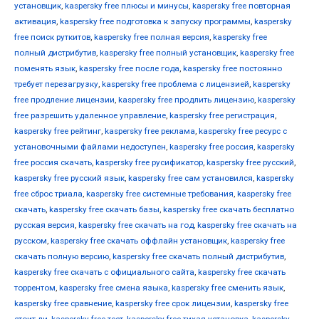
установщик
,
kaspersky free плюсы и минусы
,
kaspersky free повторная
активация
,
kaspersky free подготовка к запуску программы
,
kaspersky
free поиск руткитов
,
kaspersky free полная версия
,
kaspersky free
полный дистрибутив
,
kaspersky free полный установщик
,
kaspersky free
поменять язык
,
kaspersky free после года
,
kaspersky free постоянно
требует перезагрузку
,
kaspersky free проблема с лицензией
,
kaspersky
free продление лицензии
,
kaspersky free продлить лицензию
,
kaspersky
free разрешить удаленное управление
,
kaspersky free регистрация
,
kaspersky free рейтинг
,
kaspersky free реклама
,
kaspersky free ресурс с
установочными файлами недоступен
,
kaspersky free россия
,
kaspersky
free россия скачать
,
kaspersky free русификатор
,
kaspersky free русский
,
kaspersky free русский язык
,
kaspersky free сам установился
,
kaspersky
free сброс триала
,
kaspersky free системные требования
,
kaspersky free
скачать
,
kaspersky free скачать базы
,
kaspersky free скачать бесплатно
русская версия
,
kaspersky free скачать на год
,
kaspersky free скачать на
русском
,
kaspersky free скачать оффлайн установщик
,
kaspersky free
скачать полную версию
,
kaspersky free скачать полный дистрибутив
,
kaspersky free скачать с официального сайта
,
kaspersky free скачать
торрентом
,
kaspersky free смена языка
,
kaspersky free сменить язык
,
kaspersky free сравнение
,
kaspersky free срок лицензии
,
kaspersky free
стоит ли
,
kaspersky free тест
,
kaspersky free тихая установка
,
kaspersky