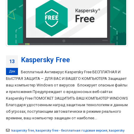
Kaspersky Free
13
Дек
Бесплатный Антивирус Kaspersky Free БЕСПЛАТНАЯ И
БЫСТРАЯ ЗАЩИТА – ДЛЯ ВАС И ВАШЕГО КОМПЬЮТЕРА Защищает
ваш компьютер Windows от вирусов Блокирует опасные файлы
и приложения Предупреждает о вредоносных веб-сайтах
Kaspersky Free ПОМОГАЕТ ЗАЩИТИТЬ ВАШ КОМПЬЮТЕР WINDOWS
Благодаря удостоенным наград защитным технологиям и данным
об угрозах, поступающим автоматически в режиме реального
времени, ваш компьютер защищен от наиболее...
kaspersky free
,
kaspersky free - бесплатная годовая версия
,
kaspersky