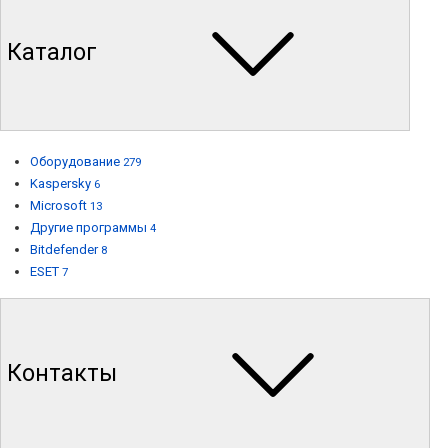
Каталог
Оборудование
279
Kaspersky
6
Microsoft
13
Другие программы
4
Bitdefender
8
ESET
7
Контакты