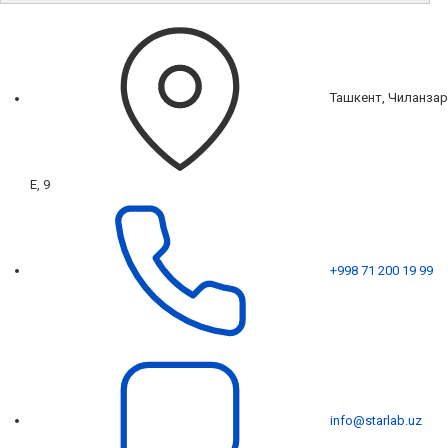
Ташкент, Чиланзар
Е, 9
+998 71 200 19 99
info@starlab.uz