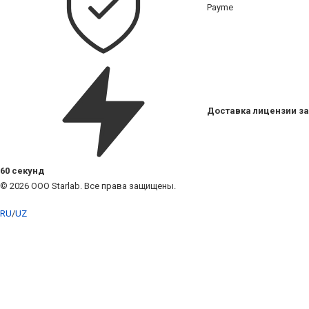
Payme
Доставка лицензии за
60 секунд
© 2026 ООО Starlab. Все права защищены.
RU
/
UZ