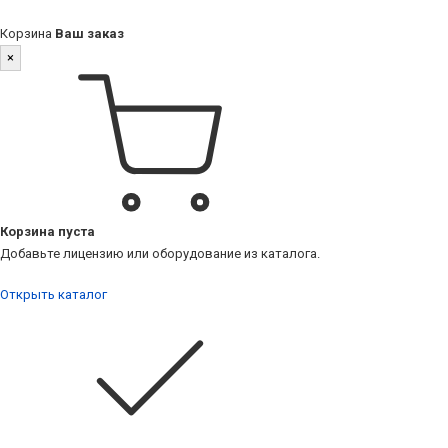
Корзина
Ваш заказ
×
Корзина пуста
Добавьте лицензию или оборудование из каталога.
Открыть каталог