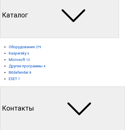
Каталог
Оборудование
279
Kaspersky
6
Microsoft
13
Другие программы
4
Bitdefender
8
ESET
7
Контакты