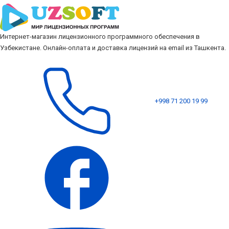
Интернет-магазин лицензионного программного обеспечения в
Узбекистане. Онлайн-оплата и доставка лицензий на email из Ташкента.
+998 71 200 19 99