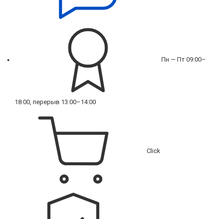
Пн — Пт 09:00–
18:00, перерыв 13:00–14:00
Click