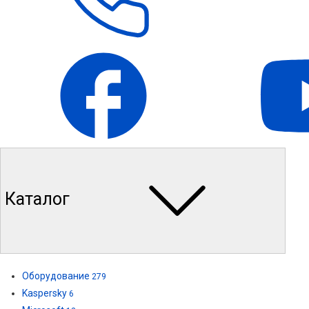
Каталог
Оборудование
279
Kaspersky
6