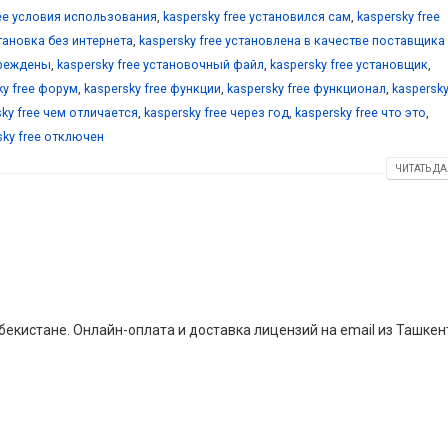
ree условия использования
,
kaspersky free установился сам
,
kaspersky free
становка без интернета
,
kaspersky free установлена в качестве поставщика
вреждены
,
kaspersky free установочный файл
,
kaspersky free установщик
,
ky free форум
,
kaspersky free функции
,
kaspersky free функционал
,
kaspersky
sky free чем отличается
,
kaspersky free через год
,
kaspersky free что это
,
sky free отключен
ЧИТАТЬ ДА
екистане. Онлайн-оплата и доставка лицензий на email из Ташкен