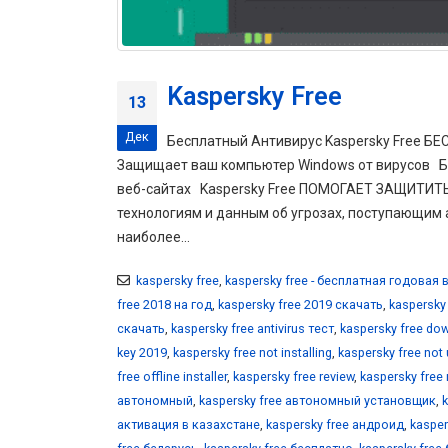
Kaspersky Free
13
Дек
Бесплатный Антивирус Kaspersky Free
Защищает ваш компьютер Windows от вирусов Б
веб-сайтах Kaspersky Free ПОМОГАЕТ ЗАЩИТИ
технологиям и данным об угрозах, поступающим
наиболее...
kaspersky free
,
kaspersky free - бесплатная годовая 
free 2018 на год
,
kaspersky free 2019 скачать
,
kaspersky 
скачать
,
kaspersky free antivirus тест
,
kaspersky free do
key 2019
,
kaspersky free not installing
,
kaspersky free not
free offline installer
,
kaspersky free review
,
kaspersky free 
автономный
,
kaspersky free автономный установщик
,
активация в казахстане
,
kaspersky free андроид
,
kasper