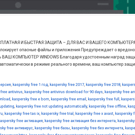
 БЕСПЛАТНАЯ И БЫСТРАЯ ЗАЩИТА – ДЛЯ ВАС И ВАШЕГО КОМПЬЮТЕР
локирует опасные файлы и приложения Предупреждает о вредон
ТЬ ВАШ КОМПЬЮТЕР WINDOWS Благодаря удостоенным наград защ
 автоматически в режиме реального времени, ваш компьютер защ
версия
,
kaspersky free 1 год
,
kaspersky free 2017
,
kaspersky free 2018
,
kasper
free antivirus
,
kaspersky free antivirus download for 90 days
,
kaspersky free ant
wnload
,
kaspersky free e bom
,
kaspersky free email
,
kaspersky free full
,
kaspers
 updating
,
kaspersky free not updating automatically
,
kaspersky free offline
,
kas
ru
,
kaspersky free tas ix
,
kaspersky free trial
,
kaspersky free x avast
,
kaspersky f
kaspersky free активация
,
kaspersky free активация без интернета
,
kaspersky
sky free антивирус
,
kaspersky free базы
,
kaspersky free без интернета
,
kaspe