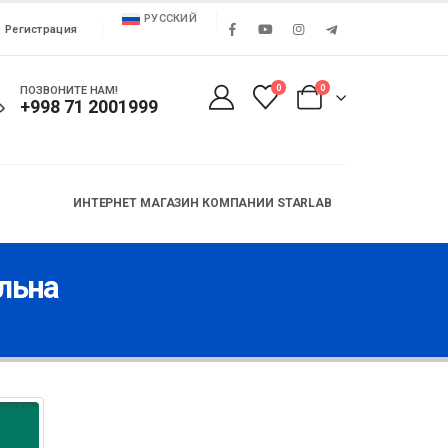
РУССКИЙ
Регистрация
0
0
ПОЗВОНИТЕ НАМ!
+998 71 2001999
ИНТЕРНЕТ МАГАЗИН КОМПАНИИ STARLAB
ельна