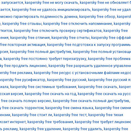
е запускается
,
kaspersky free не могу скачать
,
kaspersky free не обновляет
вается
,
kaspersky free не удалось инициализировать
,
kaspersky free не уда
озможно гарантировать подлинность домена
,
kaspersky free обзор
,
kaspersk
е
,
kaspersky free отзывы
,
kaspersky free отключить напоминание
,
kaspersky
уткитов
,
kaspersky free отключить проверку сертификатов
,
kaspersky free
ления
,
kaspersky free отличия
,
kaspersky free отчеты
,
kaspersky free оффлай
 free повторная активация
,
kaspersky free подготовка к запуску программ
ерсия
,
kaspersky free полный дистрибутив
,
kaspersky free полный установщ
а
,
kaspersky free постоянно требует перезагрузку
,
kaspersky free проблема
ky free продлить лицензию
,
kaspersky free разрешить удаленное управлен
ersky free реклама
,
kaspersky free ресурс с установочными файлами недо
aspersky free русификатор
,
kaspersky free русский
,
kaspersky free русский 
риала
,
kaspersky free системные требования
,
kaspersky free скачать
,
kasper
усская версия
,
kaspersky free скачать на год
,
kaspersky free скачать на рус
y free скачать полную версию
,
kaspersky free скачать полный дистрибутив
,
y free скачать торрентом
,
kaspersky free смена языка
,
kaspersky free смен
цензии
,
kaspersky free стоит ли
,
kaspersky free тест
,
kaspersky free тихая
рмозит интернет
,
kaspersky free требования
,
kaspersky free требует лицензи
ть рекламу
,
kaspersky free удаление
,
kaspersky free удалить
,
kaspersky free