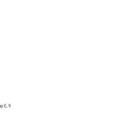
р Е, 9