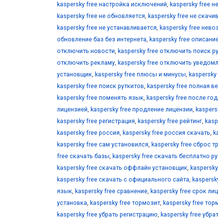
kaspersky free настройка исключений
,
kaspersky free н
kaspersky free не обновляется
,
kaspersky free не скачи
kaspersky free не устанавливается
,
kaspersky free нев
обновление баз без интернета
,
kaspersky free описани
отключить новости
,
kaspersky free отключить поиск р
отключить рекламу
,
kaspersky free отключить уведом
установщик
,
kaspersky free плюсы и минусы
,
kaspersky
kaspersky free поиск руткитов
,
kaspersky free полная в
kaspersky free поменять язык
,
kaspersky free после год
лицензией
,
kaspersky free продление лицензии
,
kaspers
kaspersky free регистрация
,
kaspersky free рейтинг
,
kasp
kaspersky free россия
,
kaspersky free россия скачать
,
k
kaspersky free сам установился
,
kaspersky free сброс т
free скачать базы
,
kaspersky free скачать бесплатно р
kaspersky free скачать оффлайн установщик
,
kaspersk
kaspersky free скачать с официального сайта
,
kaspersk
язык
,
kaspersky free сравнение
,
kaspersky free срок ли
установка
,
kaspersky free тормозит
,
kaspersky free то
kaspersky free убрать регистрацию
,
kaspersky free убра