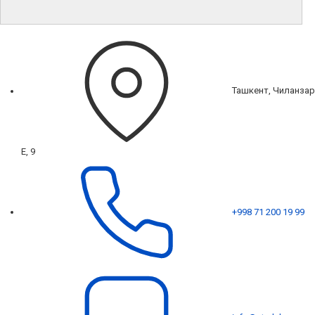
Ташкент, Чиланзар
Е, 9
+998 71 200 19 99