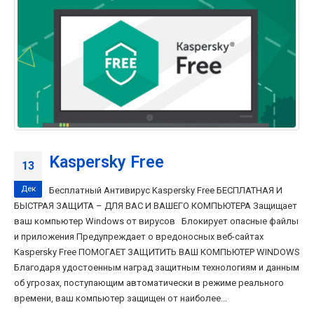
Kaspersky Free
13
Дек
Бесплатный Антивирус Kaspersky Free БЕСПЛАТНАЯ И
БЫСТРАЯ ЗАЩИТА – ДЛЯ ВАС И ВАШЕГО КОМПЬЮТЕРА Защищает
ваш компьютер Windows от вирусов Блокирует опасные файлы
и приложения Предупреждает о вредоносных веб-сайтах
Kaspersky Free ПОМОГАЕТ ЗАЩИТИТЬ ВАШ КОМПЬЮТЕР WINDOWS
Благодаря удостоенным наград защитным технологиям и данным
об угрозах, поступающим автоматически в режиме реального
времени, ваш компьютер защищен от наиболее...