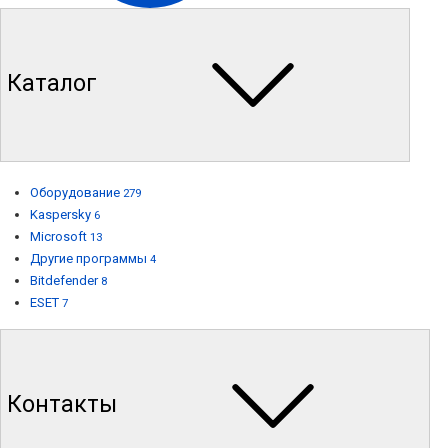
Каталог
Оборудование
279
Kaspersky
6
Microsoft
13
Другие программы
4
Bitdefender
8
ESET
7
Контакты