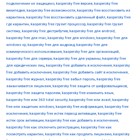
подключение не защищено
,
kaspersky free версия
,
kaspersky free
википедия
,
kaspersky free возможности
,
kaspersky free восстановить из
карантина
,
kaspersky free восстановить удаленный файл
,
kaspersky free
где карантин
,
kaspersky free грузит процессор
,
kaspersky free грузит
систему
,
kaspersky free дистрибутив
,
kaspersky free для android
,
kaspersky free для mac
,
kaspersky free для windows
,
kaspersky free для
windows xp
,
kaspersky free для андроид
,
kaspersky free для
коммерческого использования
,
kaspersky free для организаций
,
kaspersky free для сервера
,
kaspersky free для украины
,
kaspersky free
для юридических лиц
,
kaspersky free добавить в исключения
,
kaspersky
free добавить исключение
,
kaspersky free добавить сайт в исключения
,
kaspersky free журнал
,
kaspersky free забыл пароль
,
kaspersky free
заканчивается лицензия
,
kaspersky free защита от шифровальщиков
,
kaspersky free защита паролем
,
kaspersky free изменить язык
,
kaspersky free или 360 total security
,
kaspersky free или avast
,
kaspersky
free или защитник windows
,
kaspersky free информация
,
kaspersky free
исключения
,
kaspersky free истек период активации
,
kaspersky free
истек срок активации
,
kaspersky free как добавить в исключения
,
kaspersky free как отключить регистрацию
,
kaspersky free как
посмотреть карантин
,
kaspersky free как продлить лицензию
,
kaspersky