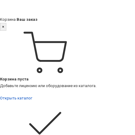
Корзина
Ваш заказ
×
Корзина пуста
Добавьте лицензию или оборудование из каталога.
Открыть каталог