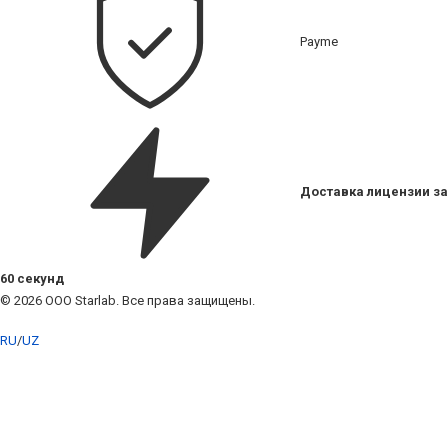
Payme
Доставка лицензии за
60 секунд
© 2026 ООО Starlab. Все права защищены.
RU
/
UZ