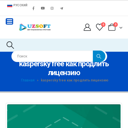
РУССКИЙ
0
0
kaspersky free как продлить
лицензию
Главная
»
kaspersky free как продлить лицензию