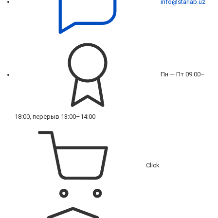
info@starlab.uz
Пн — Пт 09:00–
18:00, перерыв 13:00–14:00
Click