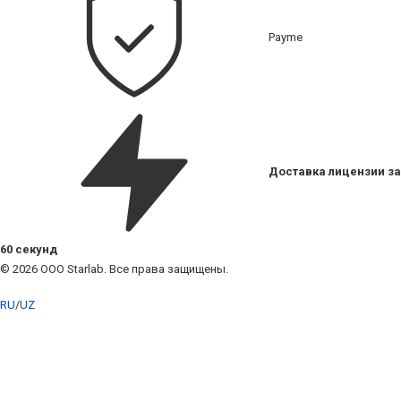
Payme
Доставка лицензии за
60 секунд
© 2026 ООО Starlab. Все права защищены.
RU
/
UZ