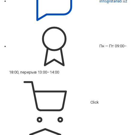
info@starlab.uz
Пн — Пт 09:00–
18:00, перерыв 13:00–14:00
Click