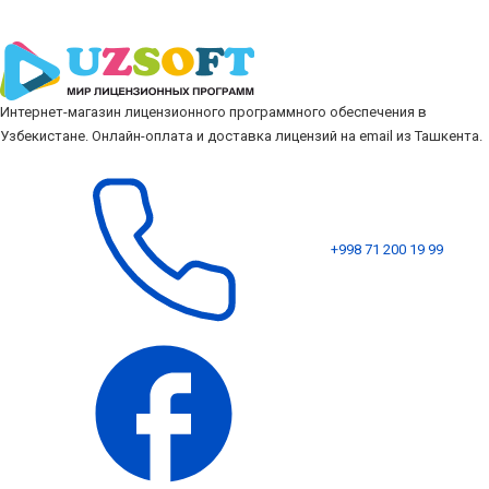
Интернет-магазин лицензионного программного обеспечения в
Узбекистане. Онлайн-оплата и доставка лицензий на email из Ташкента.
+998 71 200 19 99