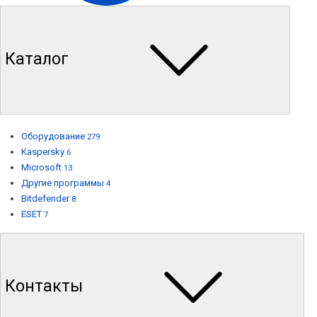
Каталог
Оборудование
279
Kaspersky
6
Microsoft
13
Другие программы
4
Bitdefender
8
ESET
7
Контакты