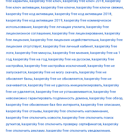
free карантин
,
kaspersky free ключ
,
kaspersky free ключ 2018
,
kaspersky
free ключ активации
,
kaspersky free ключи
,
kaspersky free ключи свежие
,
kaspersky free код активации
,
kaspersky free код активации 2018
,
kaspersky free код активации 2019
,
kaspersky free коммерческое
использование
,
kaspersky free лечащая утилита
,
kaspersky free
лицензионное соглашение
,
kaspersky free лицензирование
,
kaspersky
free лицензия
,
kaspersky free лицензия недействительна
,
kaspersky free
лицензия отсутствует
,
kaspersky free личный кабинет
,
kaspersky free
логи
,
kaspersky free минусы
,
kaspersky free мнения
,
kaspersky free на 1
год
,
kaspersky free на год
,
kaspersky free на русском
,
kaspersky free
настройка
,
kaspersky free настройка исключений
,
kaspersky free не
запускается
,
kaspersky free не могу скачать
,
kaspersky free не
обновляет базы
,
kaspersky free не обновляется
,
kaspersky free не
скачивается
,
kaspersky free не удалось инициализировать
,
kaspersky
free не удаляется
,
kaspersky free не устанавливается
,
kaspersky free
невозможно гарантировать подлинность домена
,
kaspersky free обзор
,
kaspersky free обновление баз без интернета
,
kaspersky free описание
,
kaspersky free отзывы
,
kaspersky free отключить напоминание
,
kaspersky free отключить новости
,
kaspersky free отключить поиск
руткитов
,
kaspersky free отключить проверку сертификатов
,
kaspersky
free отключить рекламу
,
kaspersky free отключить уведомления
,