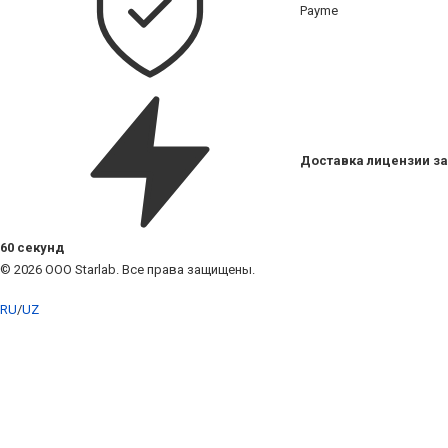
Payme
Доставка лицензии за
60 секунд
© 2026 ООО Starlab. Все права защищены.
RU
/
UZ