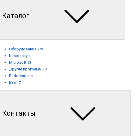
Каталог
Оборудование
279
Kaspersky
6
Microsoft
13
Другие программы
4
Bitdefender
8
ESET
7
Контакты