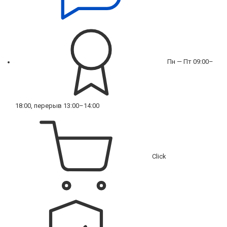
Пн — Пт 09:00–
18:00, перерыв 13:00–14:00
Click