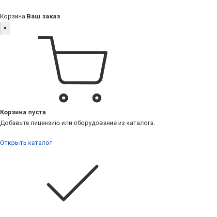
Корзина
Ваш заказ
×
Корзина пуста
Добавьте лицензию или оборудование из каталога.
Открыть каталог