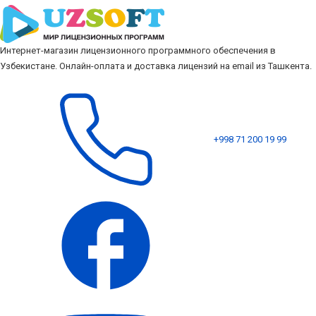
Интернет-магазин лицензионного программного обеспечения в
Узбекистане. Онлайн-оплата и доставка лицензий на email из Ташкента.
+998 71 200 19 99