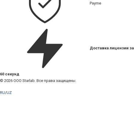
Payme
Доставка лицензии за
60 секунд
© 2026 ООО Starlab. Все права защищены.
RU
/
UZ