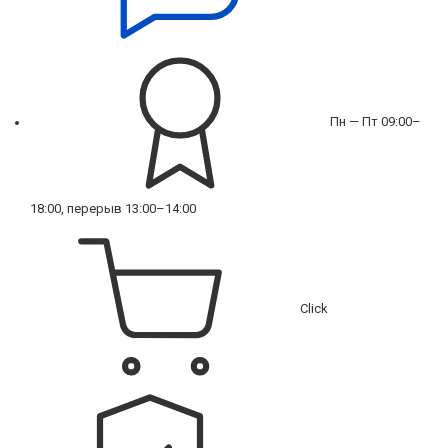
Пн — Пт 09:00–
18:00, перерыв 13:00–14:00
Click