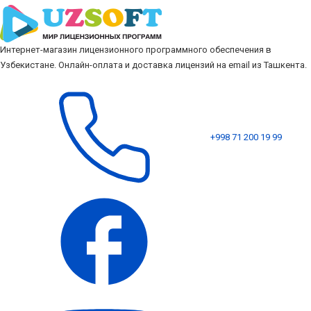
Интернет-магазин лицензионного программного обеспечения в
Узбекистане. Онлайн-оплата и доставка лицензий на email из Ташкента.
+998 71 200 19 99