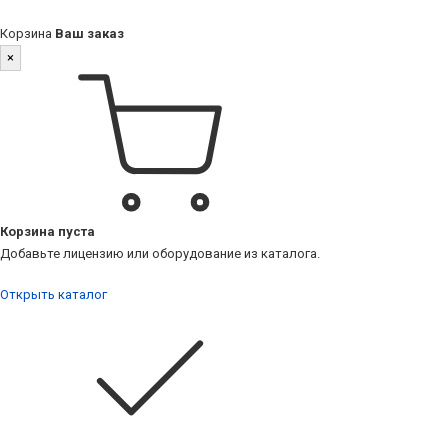
Корзина
Ваш заказ
×
Корзина пуста
Добавьте лицензию или оборудование из каталога.
Открыть каталог