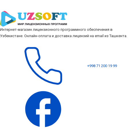
Интернет-магазин лицензионного программного обеспечения в
Узбекистане. Онлайн-оплата и доставка лицензий на email из Ташкента.
+998 71 200 19 99