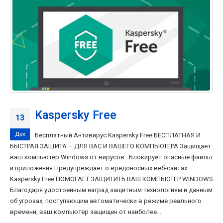
Kaspersky Free
13
Дек
Бесплатный Антивирус Kaspersky Free БЕСПЛАТНАЯ И
БЫСТРАЯ ЗАЩИТА – ДЛЯ ВАС И ВАШЕГО КОМПЬЮТЕРА Защищает
ваш компьютер Windows от вирусов Блокирует опасные файлы
и приложения Предупреждает о вредоносных веб-сайтах
Kaspersky Free ПОМОГАЕТ ЗАЩИТИТЬ ВАШ КОМПЬЮТЕР WINDOWS
Благодаря удостоенным наград защитным технологиям и данным
об угрозах, поступающим автоматически в режиме реального
времени, ваш компьютер защищен от наиболее...