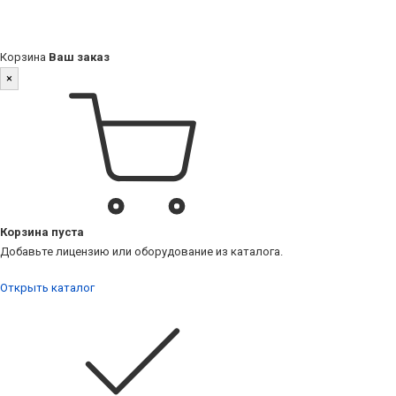
Корзина
Ваш заказ
×
Корзина пуста
Добавьте лицензию или оборудование из каталога.
Открыть каталог