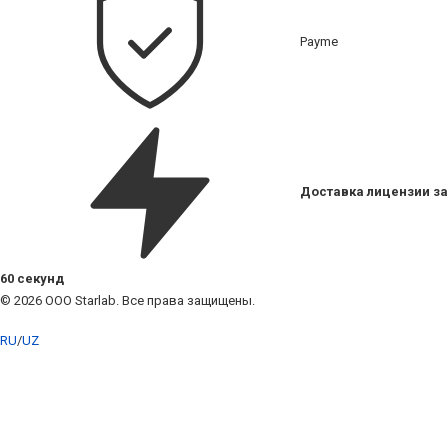
Payme
Доставка лицензии за
60 секунд
© 2026 ООО Starlab. Все права защищены.
RU
/
UZ