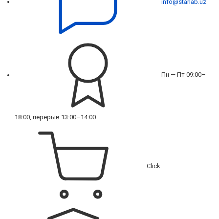
info@starlab.uz
Пн — Пт 09:00–
18:00, перерыв 13:00–14:00
Click