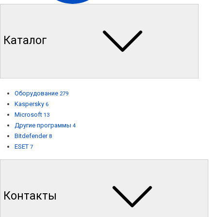
Каталог
Оборудование
279
Kaspersky
6
Microsoft
13
Другие программы
4
Bitdefender
8
ESET
7
Контакты