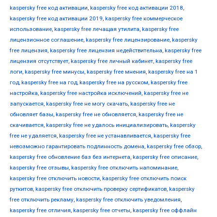
kaspersky free код активации
,
kaspersky free код активации 2018
,
kaspersky free код активации 2019
,
kaspersky free коммерческое
использование
,
kaspersky free лечащая утилита
,
kaspersky free
лицензионное соглашение
,
kaspersky free лицензирование
,
kaspersky
free лицензия
,
kaspersky free лицензия недействительна
,
kaspersky free
лицензия отсутствует
,
kaspersky free личный кабинет
,
kaspersky free
логи
,
kaspersky free минусы
,
kaspersky free мнения
,
kaspersky free на 1
год
,
kaspersky free на год
,
kaspersky free на русском
,
kaspersky free
настройка
,
kaspersky free настройка исключений
,
kaspersky free не
запускается
,
kaspersky free не могу скачать
,
kaspersky free не
обновляет базы
,
kaspersky free не обновляется
,
kaspersky free не
скачивается
,
kaspersky free не удалось инициализировать
,
kaspersky
free не удаляется
,
kaspersky free не устанавливается
,
kaspersky free
невозможно гарантировать подлинность домена
,
kaspersky free обзор
,
kaspersky free обновление баз без интернета
,
kaspersky free описание
,
kaspersky free отзывы
,
kaspersky free отключить напоминание
,
kaspersky free отключить новости
,
kaspersky free отключить поиск
руткитов
,
kaspersky free отключить проверку сертификатов
,
kaspersky
free отключить рекламу
,
kaspersky free отключить уведомления
,
kaspersky free отличия
,
kaspersky free отчеты
,
kaspersky free оффлайн