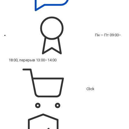
Пн — Пт 09:00–
18:00, перерыв 13:00–14:00
Click