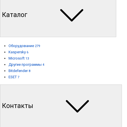
Каталог
Оборудование
279
Kaspersky
6
Microsoft
13
Другие программы
4
Bitdefender
8
ESET
7
Контакты