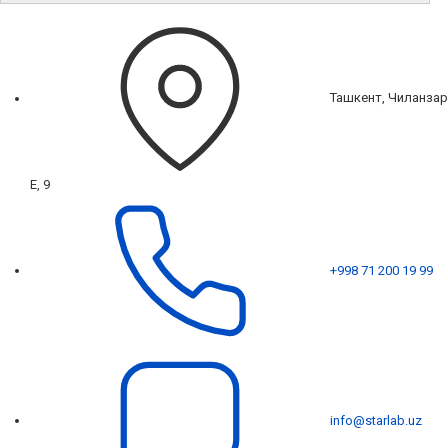
Ташкент, Чиланзар
Е, 9
+998 71 200 19 99
info@starlab.uz