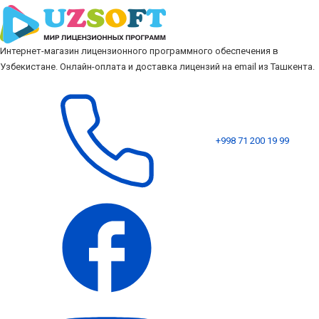
Интернет-магазин лицензионного программного обеспечения в
Узбекистане. Онлайн-оплата и доставка лицензий на email из Ташкента.
+998 71 200 19 99