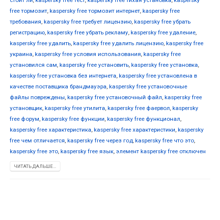
free тормозит
,
kaspersky free тормозит интернет
,
kaspersky free
требования
,
kaspersky free требует лицензию
,
kaspersky free убрать
регистрацию
,
kaspersky free убрать рекламу
,
kaspersky free удаление
,
kaspersky free удалить
,
kaspersky free удалить лицензию
,
kaspersky free
украина
,
kaspersky free условия использования
,
kaspersky free
установился сам
,
kaspersky free установить
,
kaspersky free установка
,
kaspersky free установка без интернета
,
kaspersky free установлена в
качестве поставщика брандмауэра
,
kaspersky free установочные
файлы повреждены
,
kaspersky free установочный файл
,
kaspersky free
установщик
,
kaspersky free утилита
,
kaspersky free фаервол
,
kaspersky
free форум
,
kaspersky free функции
,
kaspersky free функционал
,
kaspersky free характеристика
,
kaspersky free характеристики
,
kaspersky
free чем отличается
,
kaspersky free через год
,
kaspersky free что это
,
kaspersky free это
,
kaspersky free язык
,
элемент kaspersky free отключен
ЧИТАТЬ ДАЛЬШЕ...