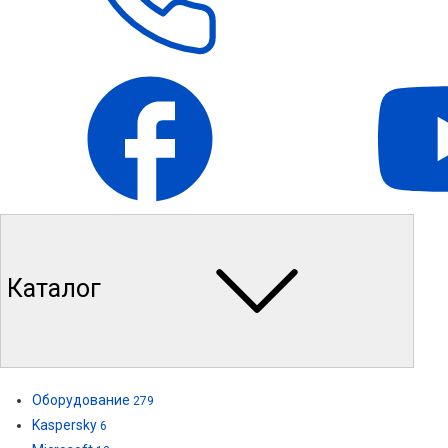
Каталог
Оборудование
279
Kaspersky
6