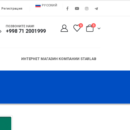
РУССКИЙ
Регистрация
0
0
ПОЗВОНИТЕ НАМ!
+998 71 2001999
ИНТЕРНЕТ МАГАЗИН КОМПАНИИ STARLAB