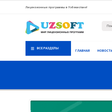
Лицензионные программы в Узбекистане!
ВСЕ РАЗДЕЛЫ
ГЛАВНАЯ
НОВОСТ