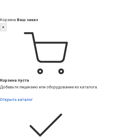
Корзина
Ваш заказ
×
Корзина пуста
Добавьте лицензию или оборудование из каталога.
Открыть каталог