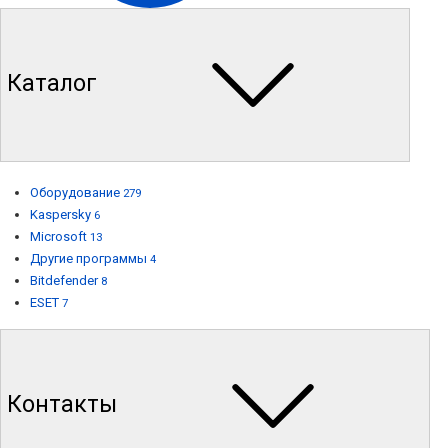
Каталог
Оборудование
279
Kaspersky
6
Microsoft
13
Другие программы
4
Bitdefender
8
ESET
7
Контакты