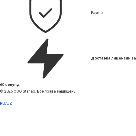
Payme
Доставка лицензии за
60 секунд
© 2026 ООО Starlab. Все права защищены.
RU
/
UZ