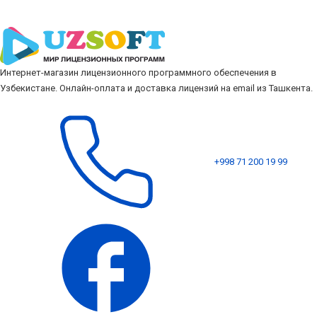
Интернет-магазин лицензионного программного обеспечения в
Узбекистане. Онлайн-оплата и доставка лицензий на email из Ташкента.
+998 71 200 19 99