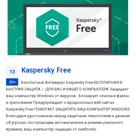
Kaspersky Free
13
Дек
Бесплатный Антивирус Kaspersky Free БЕСПЛАТНАЯ И
БЫСТРАЯ ЗАЩИТА – ДЛЯ ВАС И ВАШЕГО КОМПЬЮТЕРА Защищает
ваш компьютер Windows от вирусов Блокирует опасные файлы
и приложения Предупреждает о вредоносных веб-сайтах
Kaspersky Free ПОМОГАЕТ ЗАЩИТИТЬ ВАШ КОМПЬЮТЕР WINDOWS
Благодаря удостоенным наград защитным технологиям и данным
об угрозах, поступающим автоматически в режиме реального
времени, ваш компьютер защищен от наиболее...