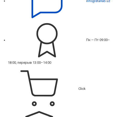
info@starlab.uz
Пн — Пт 09:00–
18:00, перерыв 13:00–14:00
Click