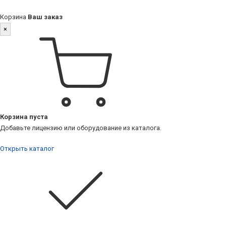
Корзина
Ваш заказ
×
Корзина пуста
Добавьте лицензию или оборудование из каталога.
Открыть каталог