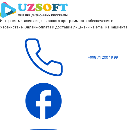
Интернет-магазин лицензионного программного обеспечения в
Узбекистане. Онлайн-оплата и доставка лицензий на email из Ташкента.
+998 71 200 19 99