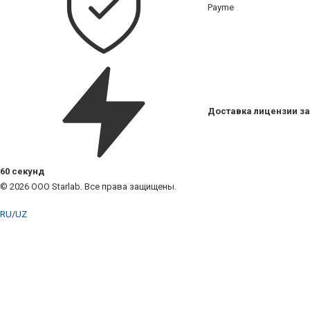
Payme
Доставка лицензии за
60 секунд
© 2026 ООО Starlab. Все права защищены.
RU
/
UZ