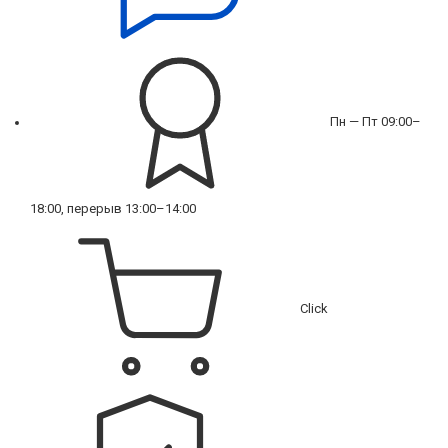
Пн — Пт 09:00–
18:00, перерыв 13:00–14:00
Click