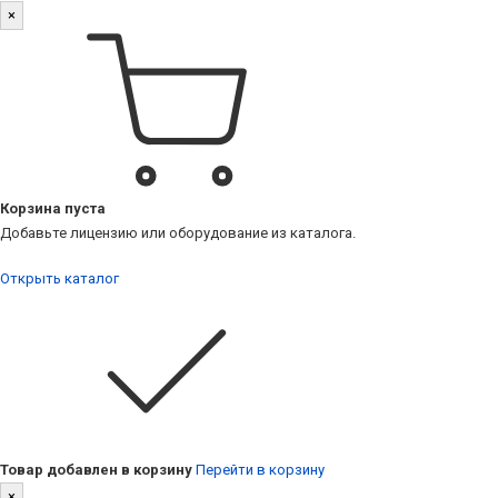
×
Корзина пуста
Добавьте лицензию или оборудование из каталога.
Открыть каталог
Товар добавлен в корзину
Перейти в корзину
×