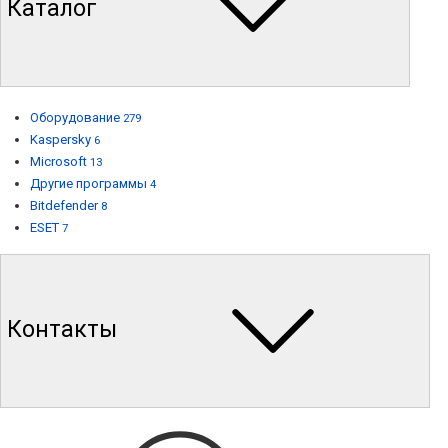
Каталог
Оборудование
279
Kaspersky
6
Microsoft
13
Другие программы
4
Bitdefender
8
ESET
7
Контакты