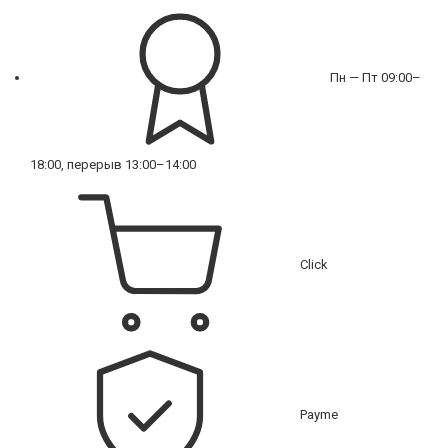
Пн — Пт 09:00–
18:00, перерыв 13:00–14:00
Click
Payme