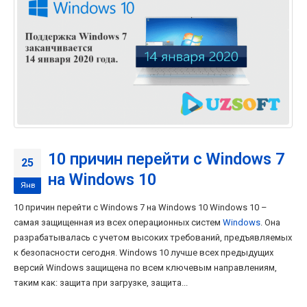
10 причин перейти с Windows 7
25
на Windows 10
Янв
10 причин перейти с Windows 7 на Windows 10 Windows 10 –
самая защищенная из всех операционных систем
Windows
. Она
разрабатывалась с учетом высоких требований, предъявляемых
к безопасности сегодня. Windows 10 лучше всех предыдущих
версий Windows защищена по всем ключевым направлениям,
таким как: защита при загрузке, защита...