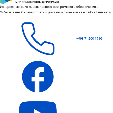
Интернет-магазин лицензионного программного обеспечения в
Узбекистане. Онлайн-оплата и доставка лицензий на email из Ташкента.
+998 71 200 19 99