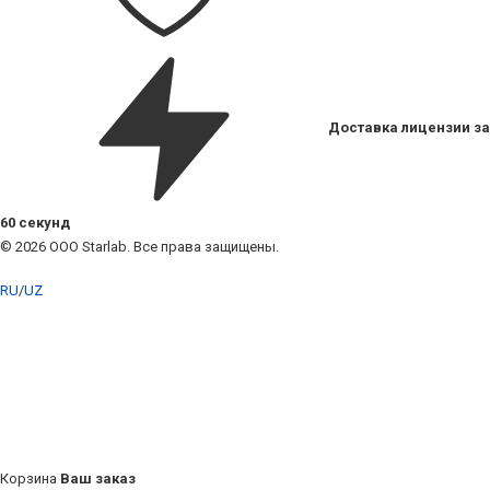
Доставка лицензии за
60 секунд
© 2026 ООО Starlab. Все права защищены.
RU
/
UZ
Корзина
Ваш заказ