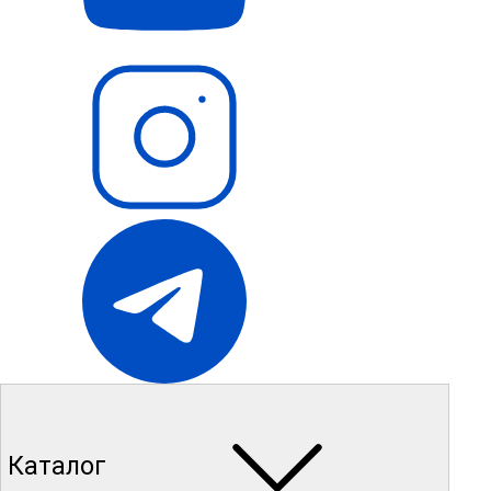
Каталог