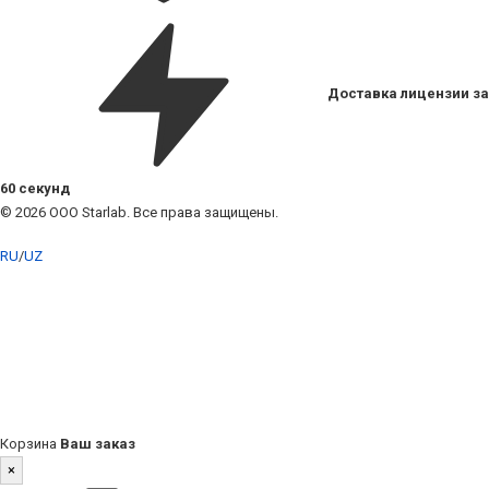
Доставка лицензии за
60 секунд
© 2026 ООО Starlab. Все права защищены.
RU
/
UZ
Корзина
Ваш заказ
×