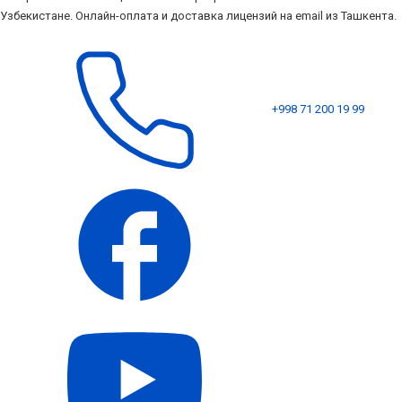
Узбекистане. Онлайн-оплата и доставка лицензий на email из Ташкента.
+998 71 200 19 99