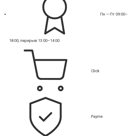
Пн — Пт 09:00–
18:00, перерыв 13:00–14:00
Click
Payme