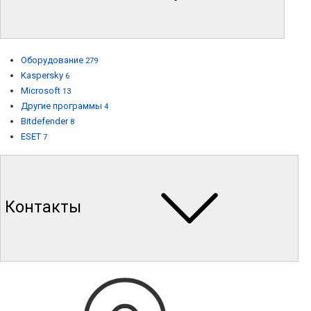
Оборудование
279
Kaspersky
6
Microsoft
13
Другие программы
4
Bitdefender
8
ESET
7
Контакты