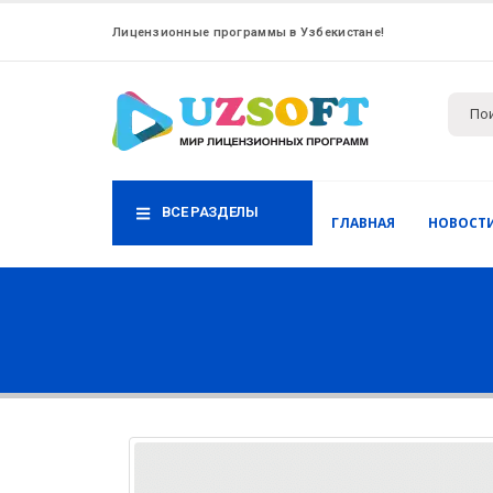
Лицензионные программы в Узбекистане!
ВСЕ РАЗДЕЛЫ
ГЛАВНАЯ
НОВОСТ