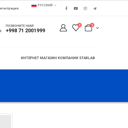
РУССКИЙ
егистрация
0
0
ПОЗВОНИТЕ НАМ!
+998 71 2001999
ИНТЕРНЕТ МАГАЗИН КОМПАНИИ STARLAB