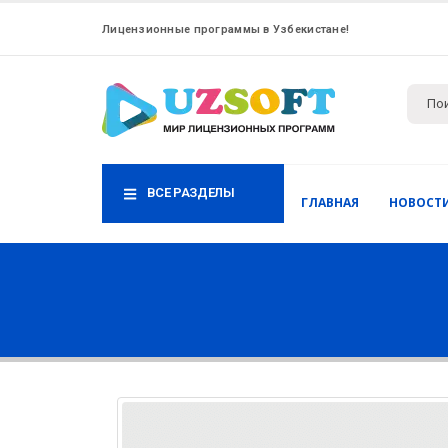
Лицензионные программы в Узбекистане!
ВСЕ РАЗДЕЛЫ
ГЛАВНАЯ
НОВОСТ