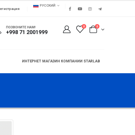
РУССКИЙ
егистрация
0
0
ПОЗВОНИТЕ НАМ!
+998 71 2001999
ИНТЕРНЕТ МАГАЗИН КОМПАНИИ STARLAB