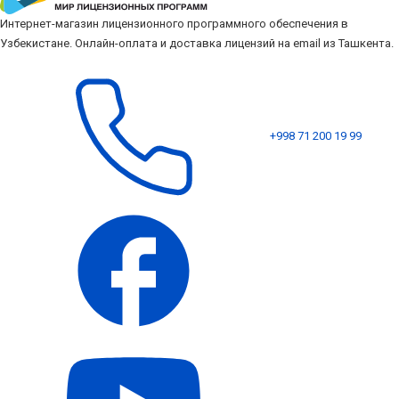
Интернет-магазин лицензионного программного обеспечения в
Узбекистане. Онлайн-оплата и доставка лицензий на email из Ташкента.
+998 71 200 19 99