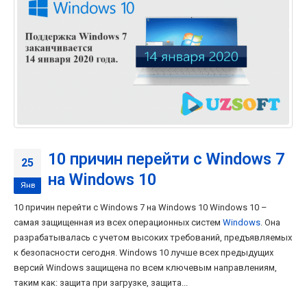
10 причин перейти с Windows 7
25
на Windows 10
Янв
10 причин перейти с Windows 7 на Windows 10 Windows 10 –
самая защищенная из всех операционных систем
Windows
. Она
разрабатывалась с учетом высоких требований, предъявляемых
к безопасности сегодня. Windows 10 лучше всех предыдущих
версий Windows защищена по всем ключевым направлениям,
таким как: защита при загрузке, защита...