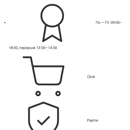
Пн — Пт 09:00–
18:00, перерыв 13:00–14:00
Click
Payme