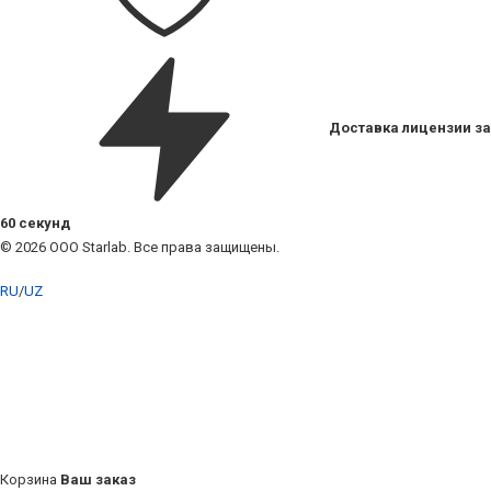
Доставка лицензии за
60 секунд
© 2026 ООО Starlab. Все права защищены.
RU
/
UZ
Корзина
Ваш заказ