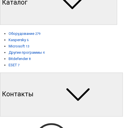
Каталог
Оборудование
279
Kaspersky
6
Microsoft
13
Другие программы
4
Bitdefender
8
ESET
7
Контакты