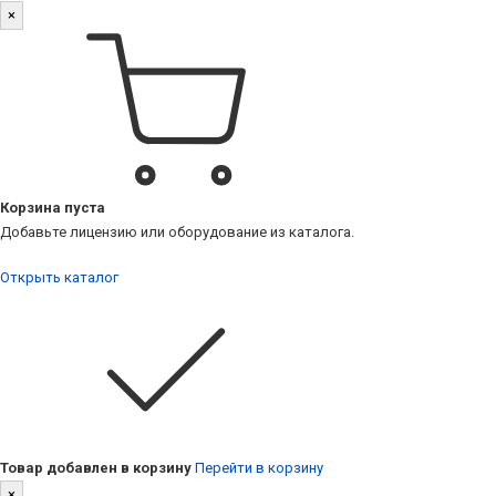
×
Корзина пуста
Добавьте лицензию или оборудование из каталога.
Открыть каталог
Товар добавлен в корзину
Перейти в корзину
×