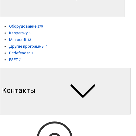
Оборудование
279
Kaspersky
6
Microsoft
13
Другие программы
4
Bitdefender
8
ESET
7
Контакты