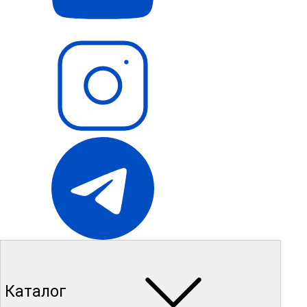
Каталог