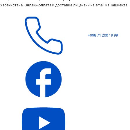
Узбекистане. Онлайн-оплата и доставка лицензий на email из Ташкента.
+998 71 200 19 99