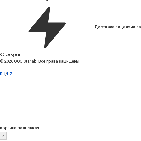
Доставка лицензии за
60 секунд
© 2026 ООО Starlab. Все права защищены.
RU
/
UZ
Корзина
Ваш заказ
×