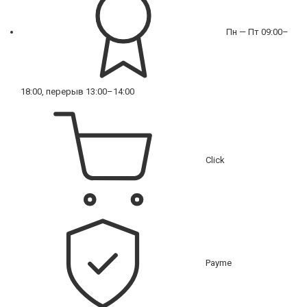
Пн — Пт 09:00–
18:00, перерыв 13:00–14:00
Click
Payme