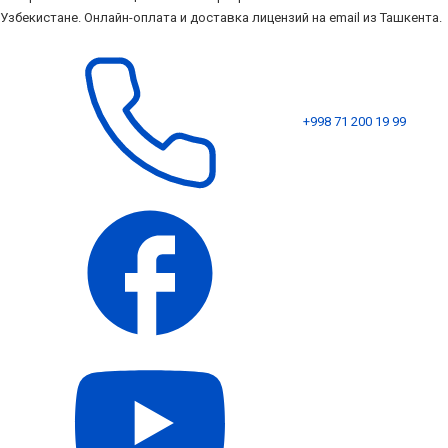
Узбекистане. Онлайн-оплата и доставка лицензий на email из Ташкента.
+998 71 200 19 99