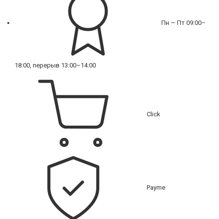
Пн — Пт 09:00–
18:00, перерыв 13:00–14:00
Click
Payme