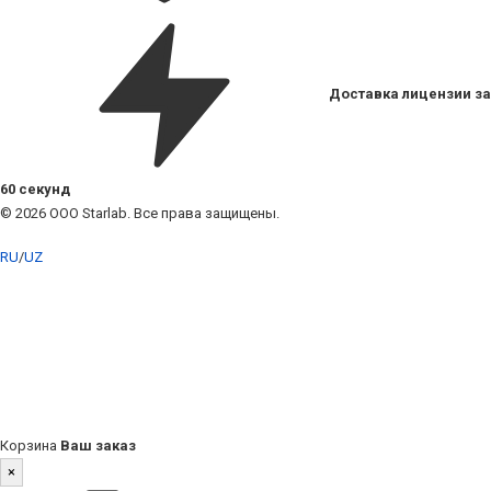
Доставка лицензии за
60 секунд
© 2026 ООО Starlab. Все права защищены.
RU
/
UZ
Корзина
Ваш заказ
×