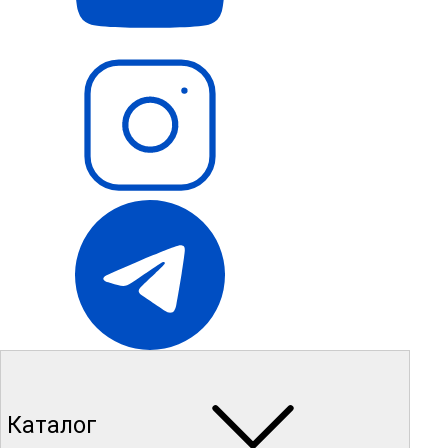
Каталог