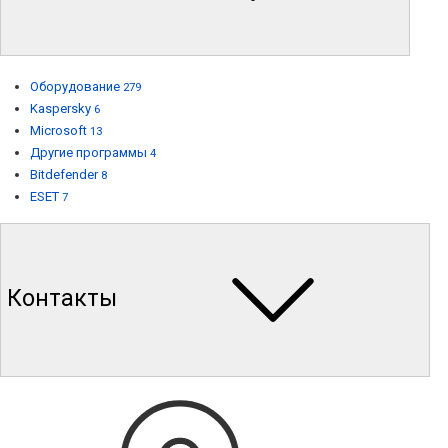
Оборудование
279
Kaspersky
6
Microsoft
13
Другие программы
4
Bitdefender
8
ESET
7
Контакты