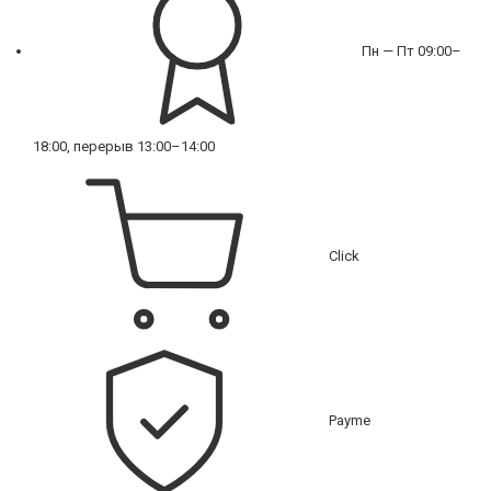
Пн — Пт 09:00–
18:00, перерыв 13:00–14:00
Click
Payme