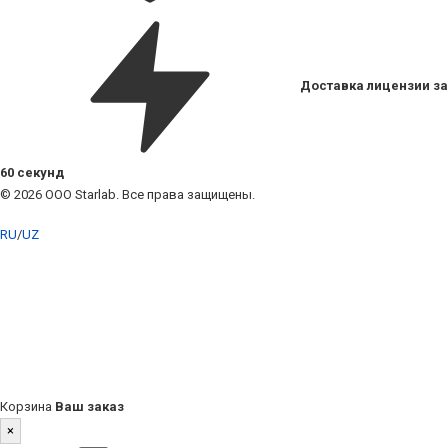
Доставка лицензии за
60 секунд
© 2026 ООО Starlab. Все права защищены.
RU
/
UZ
Корзина
Ваш заказ
×