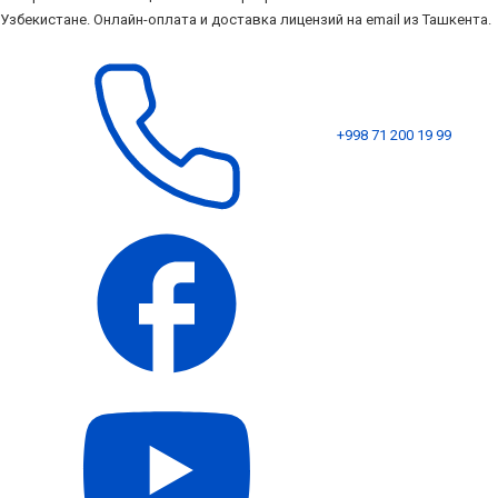
Узбекистане. Онлайн-оплата и доставка лицензий на email из Ташкента.
+998 71 200 19 99