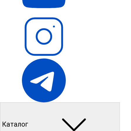
Каталог