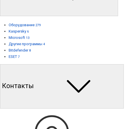
Оборудование
279
Kaspersky
6
Microsoft
13
Другие программы
4
Bitdefender
8
ESET
7
Контакты