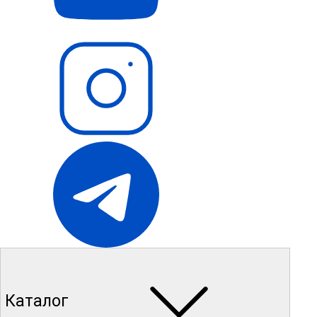
Каталог