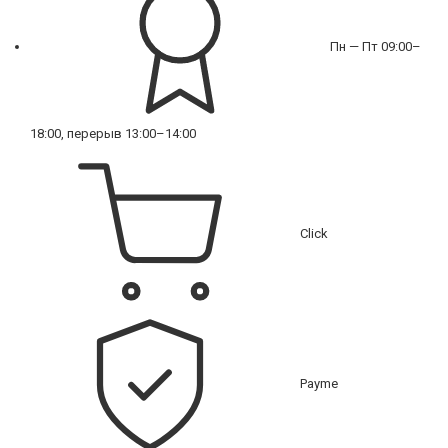
Пн — Пт 09:00–
18:00, перерыв 13:00–14:00
Click
Payme