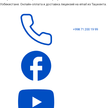
Узбекистане. Онлайн-оплата и доставка лицензий на email из Ташкента.
+998 71 200 19 99