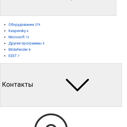
Оборудование
279
Kaspersky
6
Microsoft
13
Другие программы
4
Bitdefender
8
ESET
7
Контакты