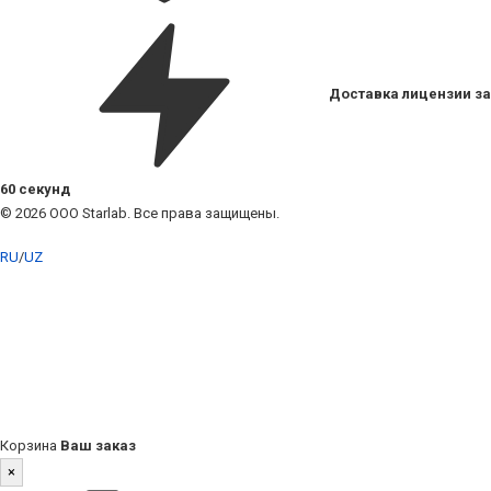
Доставка лицензии за
60 секунд
© 2026 ООО Starlab. Все права защищены.
RU
/
UZ
Корзина
Ваш заказ
×