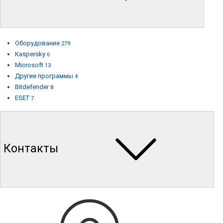
Оборудование
279
Kaspersky
6
Microsoft
13
Другие программы
4
Bitdefender
8
ESET
7
Контакты