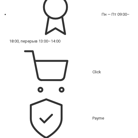
Пн — Пт 09:00–
18:00, перерыв 13:00–14:00
Click
Payme