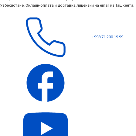
Узбекистане. Онлайн-оплата и доставка лицензий на email из Ташкента.
+998 71 200 19 99