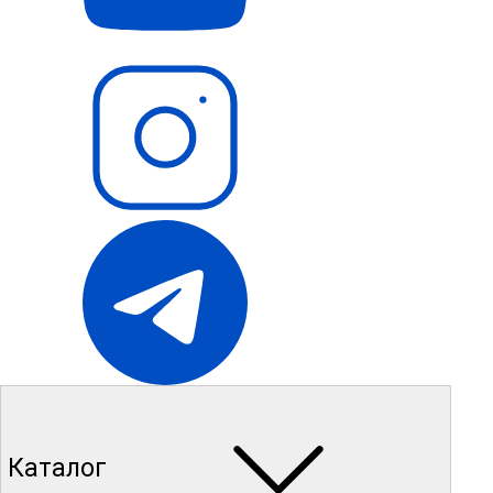
Каталог