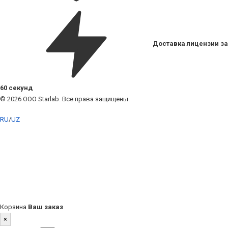
Доставка лицензии за
60 секунд
© 2026 ООО Starlab. Все права защищены.
RU
/
UZ
Корзина
Ваш заказ
×