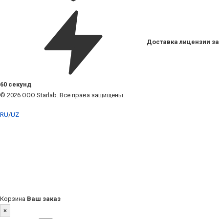
Доставка лицензии за
60 секунд
© 2026 ООО Starlab. Все права защищены.
RU
/
UZ
Корзина
Ваш заказ
×