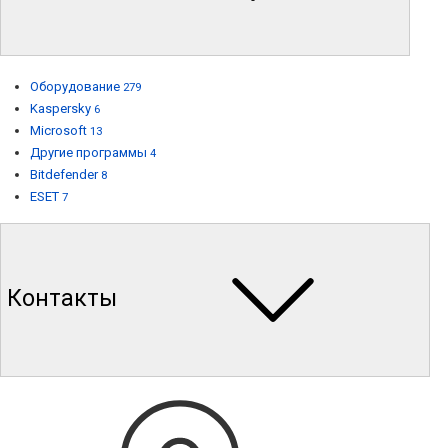
Оборудование
279
Kaspersky
6
Microsoft
13
Другие программы
4
Bitdefender
8
ESET
7
Контакты