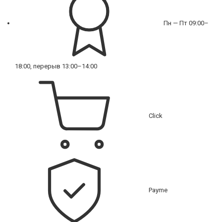
Пн — Пт 09:00–
18:00, перерыв 13:00–14:00
Click
Payme