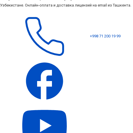
Узбекистане. Онлайн-оплата и доставка лицензий на email из Ташкента.
+998 71 200 19 99