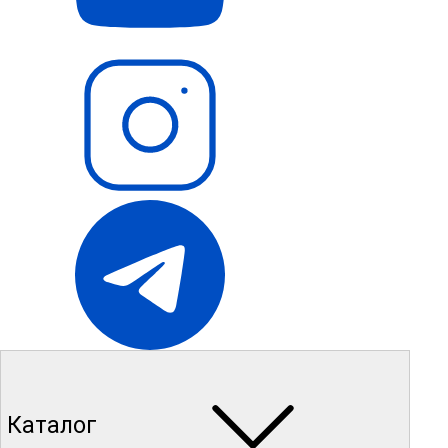
Каталог