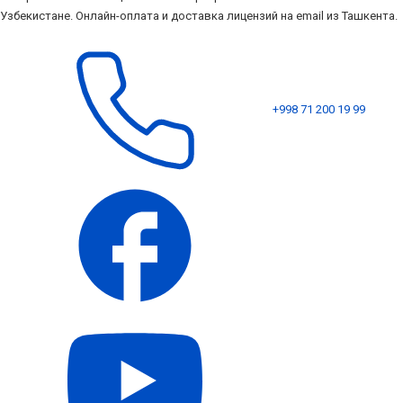
Узбекистане. Онлайн-оплата и доставка лицензий на email из Ташкента.
+998 71 200 19 99