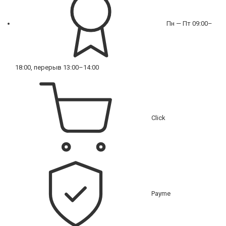
Пн — Пт 09:00–
18:00, перерыв 13:00–14:00
Click
Payme