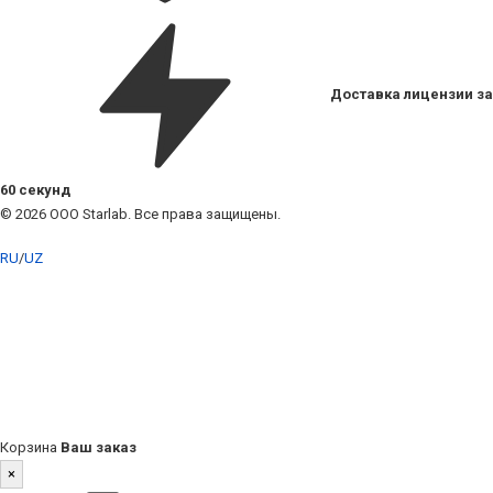
Доставка лицензии за
60 секунд
© 2026 ООО Starlab. Все права защищены.
RU
/
UZ
Корзина
Ваш заказ
×