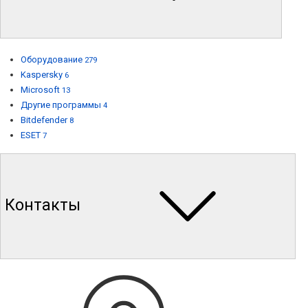
Оборудование
279
Kaspersky
6
Microsoft
13
Другие программы
4
Bitdefender
8
ESET
7
Контакты