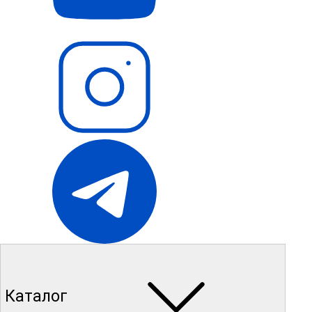
Каталог