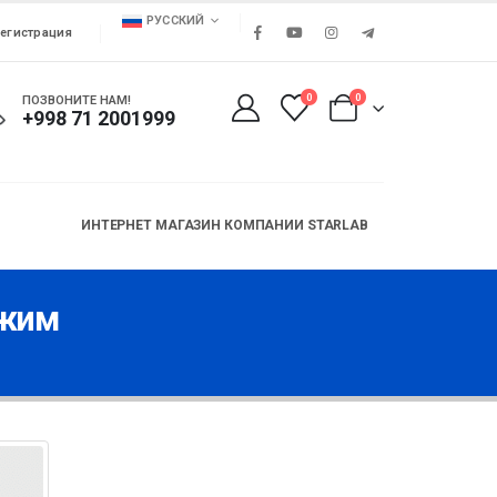
РУССКИЙ
егистрация
0
0
ПОЗВОНИТЕ НАМ!
+998 71 2001999
ИНТЕРНЕТ МАГАЗИН КОМПАНИИ STARLAB
ежим