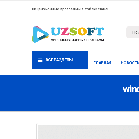
Лицензионные программы в Узбекистане!
ВСЕ РАЗДЕЛЫ
ГЛАВНАЯ
НОВОСТ
win