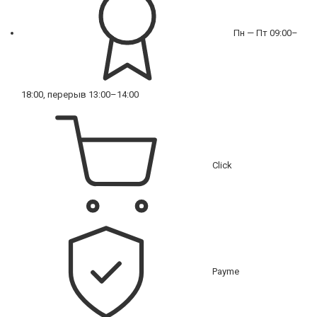
Пн — Пт 09:00–
18:00, перерыв 13:00–14:00
Click
Payme