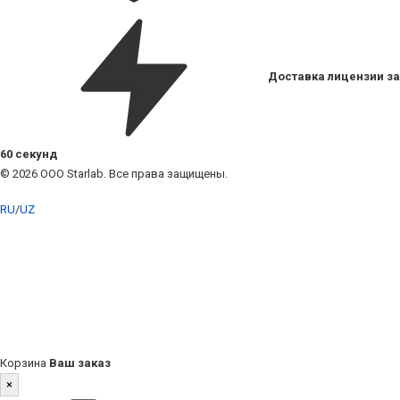
Доставка лицензии за
60 секунд
© 2026 ООО Starlab. Все права защищены.
RU
/
UZ
Корзина
Ваш заказ
×