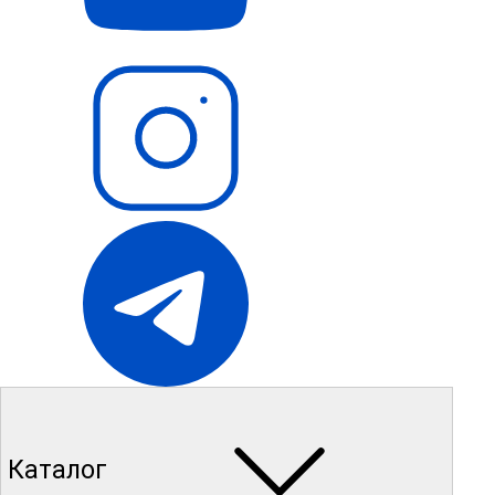
Каталог