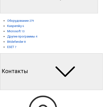
Оборудование
279
Kaspersky
6
Microsoft
13
Другие программы
4
Bitdefender
8
ESET
7
Контакты