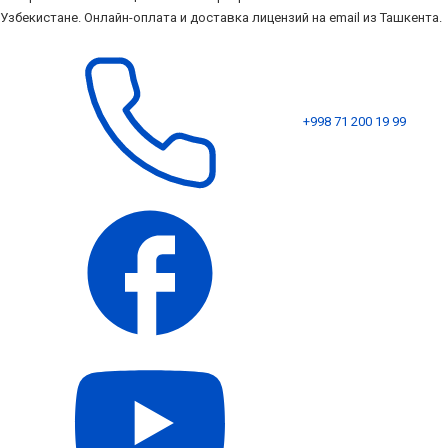
Узбекистане. Онлайн-оплата и доставка лицензий на email из Ташкента.
+998 71 200 19 99