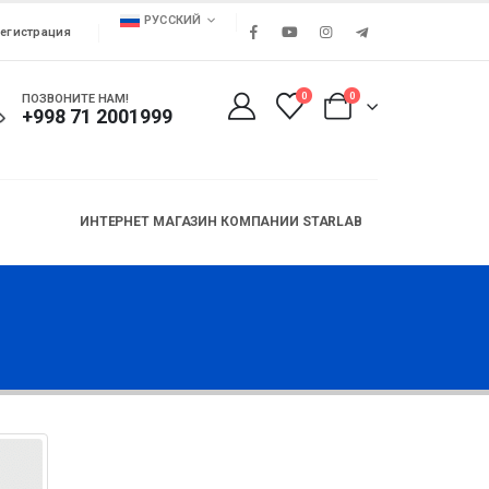
РУССКИЙ
егистрация
0
0
ПОЗВОНИТЕ НАМ!
+998 71 2001999
ИНТЕРНЕТ МАГАЗИН КОМПАНИИ STARLAB