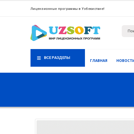
Лицензионные программы в Узбекистане!
ВСЕ РАЗДЕЛЫ
ГЛАВНАЯ
НОВОСТ