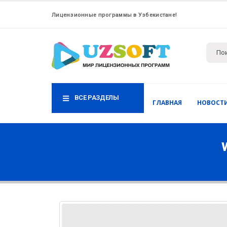
Лицензионные программы в Узбекистане!
ВСЕ РАЗДЕЛЫ
ГЛАВНАЯ
НОВОСТ