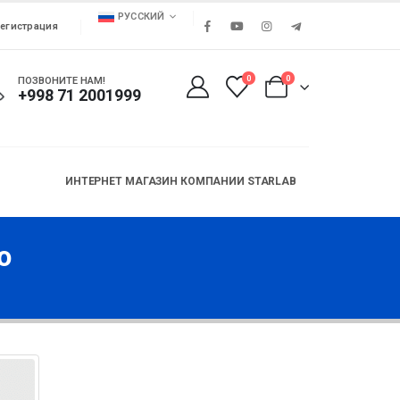
РУССКИЙ
егистрация
0
0
ПОЗВОНИТЕ НАМ!
+998 71 2001999
ИНТЕРНЕТ МАГАЗИН КОМПАНИИ STARLAB
о