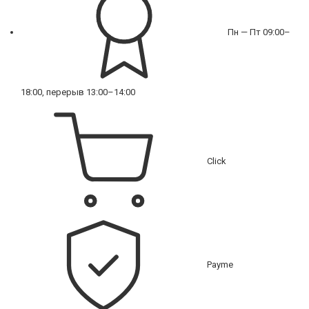
Пн — Пт 09:00–
18:00, перерыв 13:00–14:00
Click
Payme