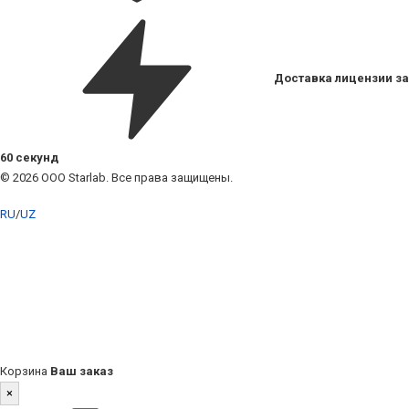
Доставка лицензии за
60 секунд
© 2026 ООО Starlab. Все права защищены.
RU
/
UZ
Корзина
Ваш заказ
×