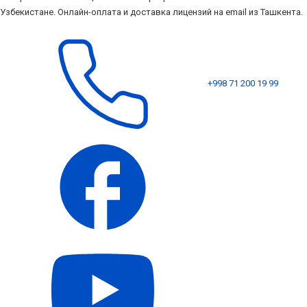
Узбекистане. Онлайн-оплата и доставка лицензий на email из Ташкента.
+998 71 200 19 99