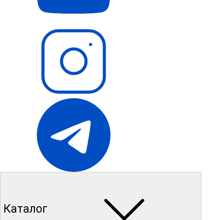
Каталог