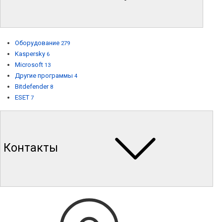
Оборудование
279
Kaspersky
6
Microsoft
13
Другие программы
4
Bitdefender
8
ESET
7
Контакты