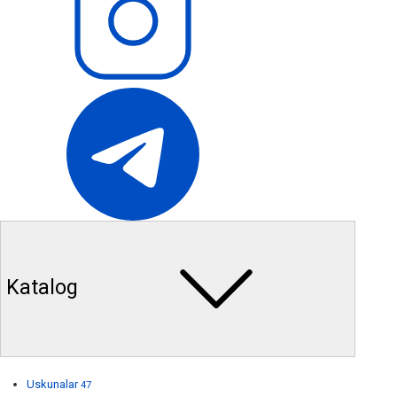
Katalog
Uskunalar
47