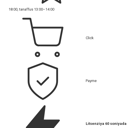
18:00, tanaffus 13:00–14:00
Click
Payme
Litsenziya 60 soniyada