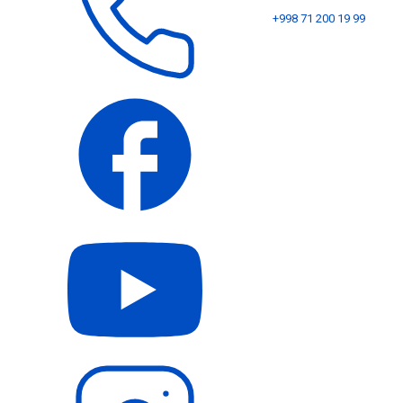
+998 71 200 19 99