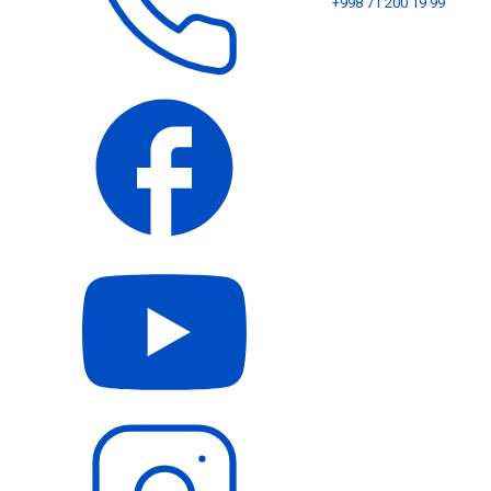
+998 71 200 19 99