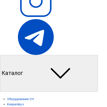
Каталог
Оборудование
279
Kaspersky
6