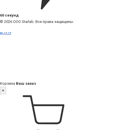
60 секунд
© 2026 ООО Starlab. Все права защищены.
RU
/
UZ
Корзина
Ваш заказ
×