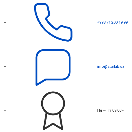
+998 71 200 19 99
info@starlab.uz
Пн — Пт 09:00–