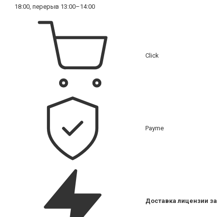
18:00, перерыв 13:00–14:00
Click
Payme
Доставка лицензии за