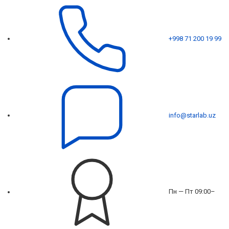
+998 71 200 19 99
info@starlab.uz
Пн — Пт 09:00–