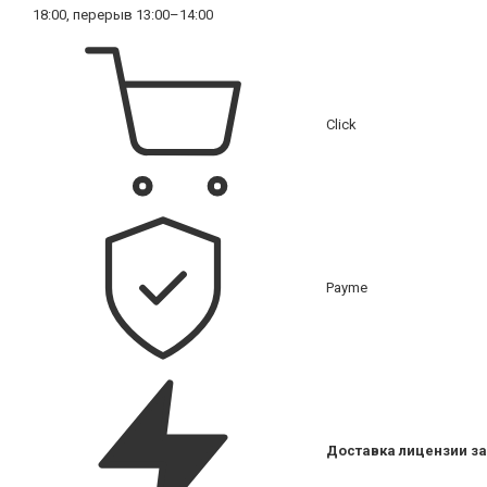
18:00, перерыв 13:00–14:00
Click
Payme
Доставка лицензии за