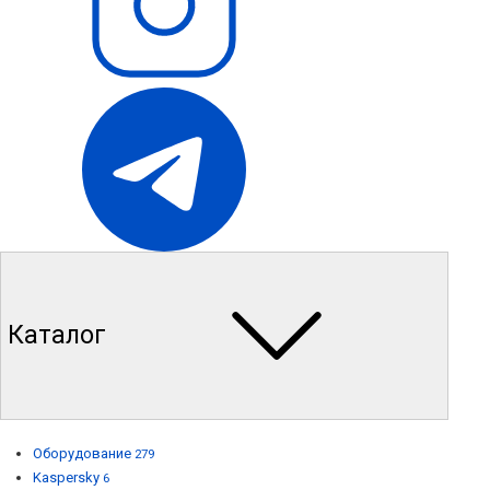
Каталог
Оборудование
279
Kaspersky
6