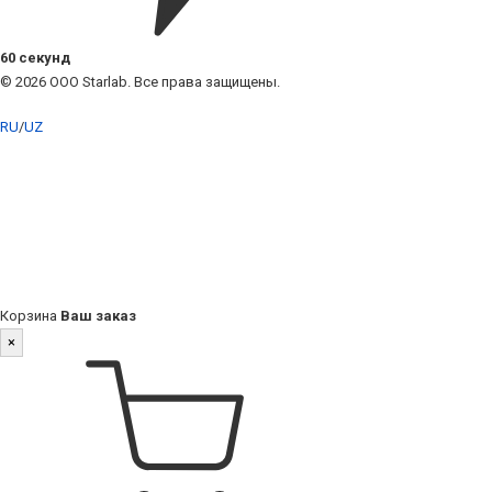
60 секунд
© 2026 ООО Starlab. Все права защищены.
RU
/
UZ
Корзина
Ваш заказ
×