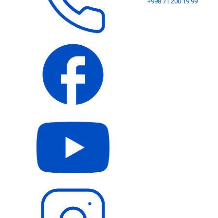
+998 71 200 19 99