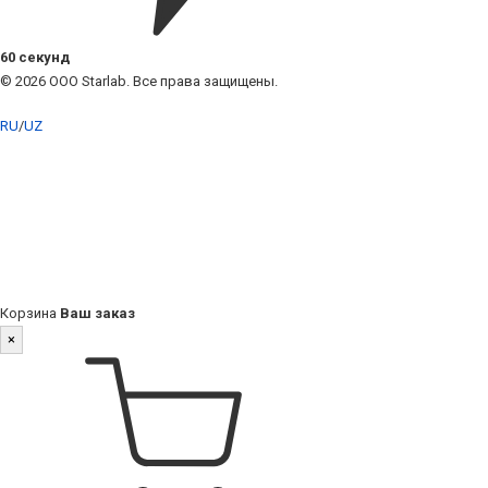
60 секунд
© 2026 ООО Starlab. Все права защищены.
RU
/
UZ
Корзина
Ваш заказ
×