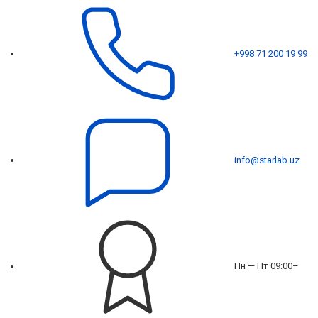
+998 71 200 19 99
info@starlab.uz
Пн — Пт 09:00–