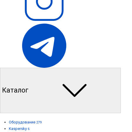
Каталог
Оборудование
279
Kaspersky
6