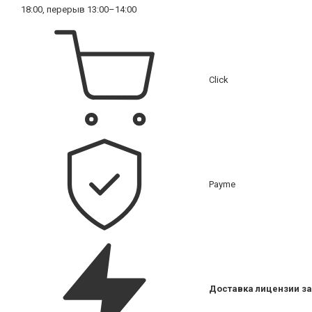
18:00, перерыв 13:00–14:00
Click
Payme
Доставка лицензии за