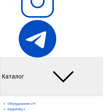
Каталог
Оборудование
279
Kaspersky
6