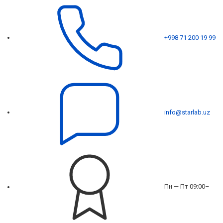
+998 71 200 19 99
info@starlab.uz
Пн — Пт 09:00–