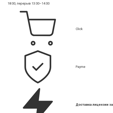
18:00, перерыв 13:00–14:00
Click
Payme
Доставка лицензии за