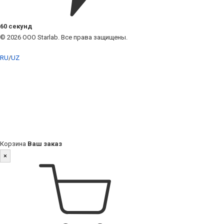
60 секунд
© 2026 ООО Starlab. Все права защищены.
RU
/
UZ
Корзина
Ваш заказ
×