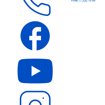
+998 71 200 19 99