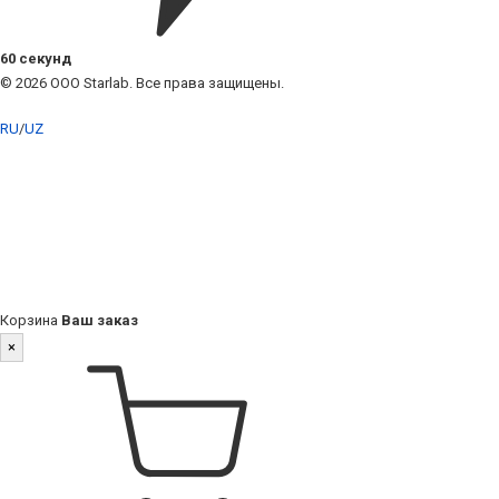
60 секунд
© 2026 ООО Starlab. Все права защищены.
RU
/
UZ
Корзина
Ваш заказ
×