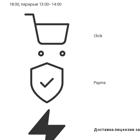
18:00, перерыв 13:00–14:00
Click
Payme
Доставка лицензии за