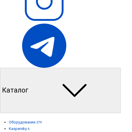
Каталог
Оборудование
279
Kaspersky
6