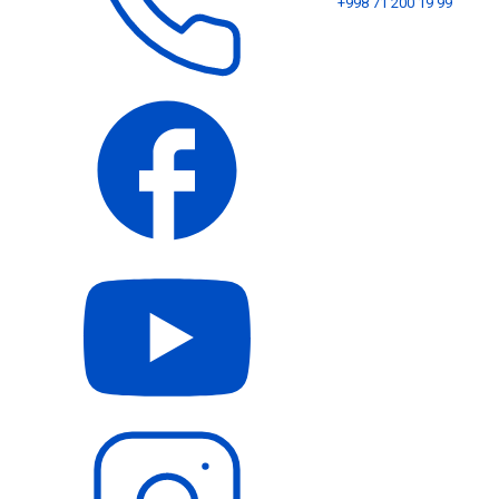
+998 71 200 19 99