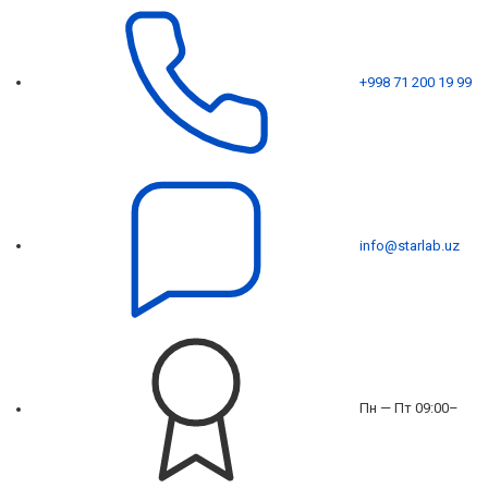
+998 71 200 19 99
info@starlab.uz
Пн — Пт 09:00–