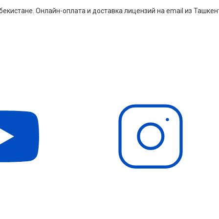
екистане. Онлайн-оплата и доставка лицензий на email из Ташкен