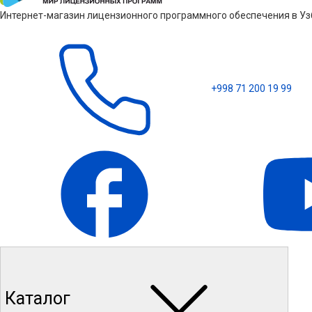
Интернет-магазин лицензионного программного обеспечения в Узб
+998 71 200 19 99
Каталог