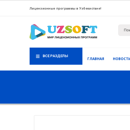
Лицензионные программы в Узбекистане!
ВСЕ РАЗДЕЛЫ
ГЛАВНАЯ
НОВОСТ