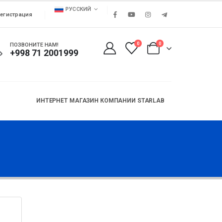
РУССКИЙ
егистрация
0
0
ПОЗВОНИТЕ НАМ!
+998 71 2001999
ИНТЕРНЕТ МАГАЗИН КОМПАНИИ STARLAB