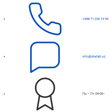
+998 71 200 19 99
info@starlab.uz
Пн — Пт 09:00–