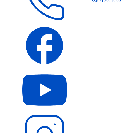
+998 71 200 19 99