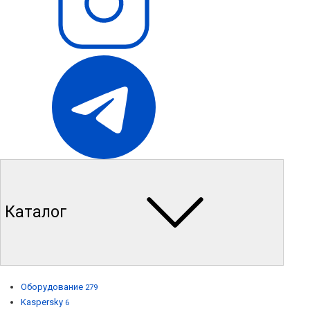
Каталог
Оборудование
279
Kaspersky
6