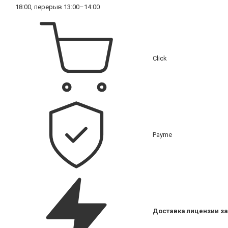
18:00, перерыв 13:00–14:00
Click
Payme
Доставка лицензии за