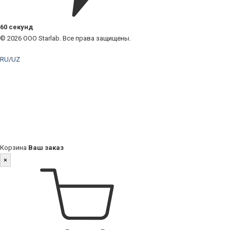
60 секунд
© 2026 ООО Starlab. Все права защищены.
RU
/
UZ
Корзина
Ваш заказ
×