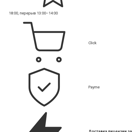
18:00, перерыв 13:00–14:00
Click
Payme
Доставка лицензии за