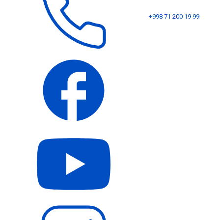
+998 71 200 19 99