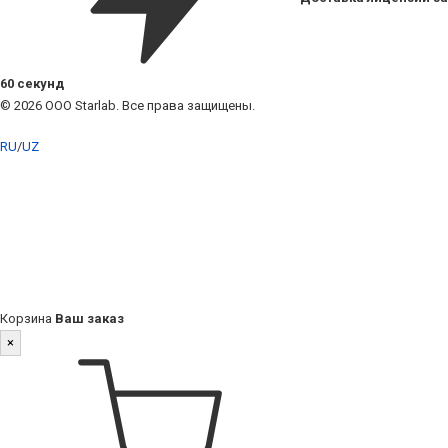
60 секунд
© 2026 ООО Starlab. Все права защищены.
RU
/
UZ
Корзина
Ваш заказ
×