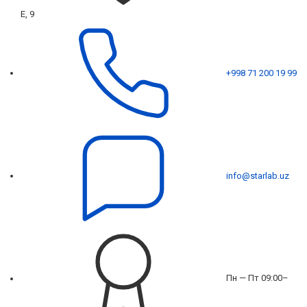
Е, 9
+998 71 200 19 99
info@starlab.uz
Пн — Пт 09:00–