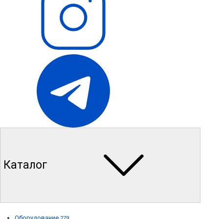
Каталог
Оборудование
279