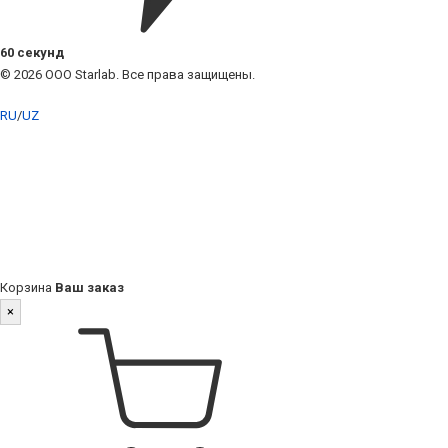
60 секунд
© 2026 ООО Starlab. Все права защищены.
RU
/
UZ
Корзина
Ваш заказ
×