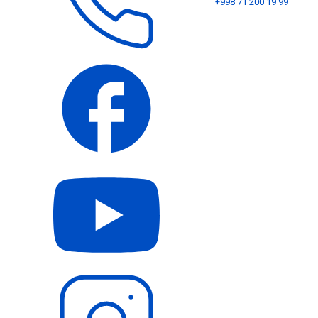
+998 71 200 19 99