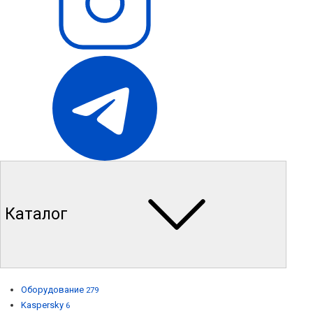
Каталог
Оборудование
279
Kaspersky
6