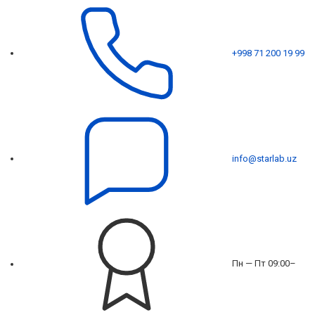
+998 71 200 19 99
info@starlab.uz
Пн — Пт 09:00–