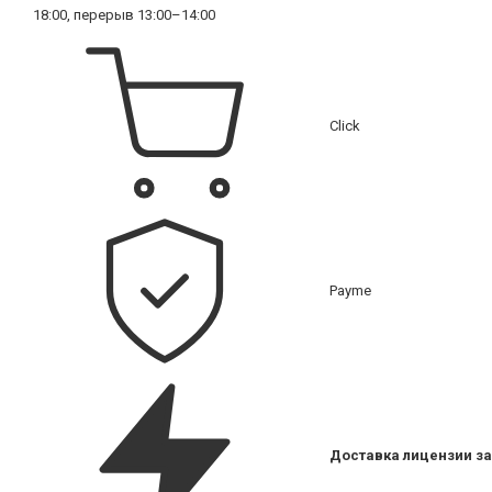
18:00, перерыв 13:00–14:00
Click
Payme
Доставка лицензии за