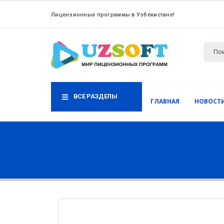
Лицензионные программы в Узбекистане!
ВСЕ РАЗДЕЛЫ
ГЛАВНАЯ
НОВОСТ