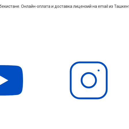
екистане. Онлайн-оплата и доставка лицензий на email из Ташкен