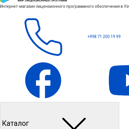
Интернет-магазин лицензионного программного обеспечения в Узб
+998 71 200 19 99
Каталог