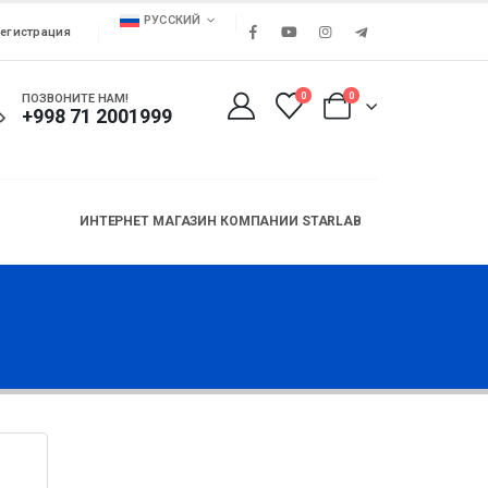
РУССКИЙ
егистрация
0
0
ПОЗВОНИТЕ НАМ!
+998 71 2001999
ИНТЕРНЕТ МАГАЗИН КОМПАНИИ STARLAB